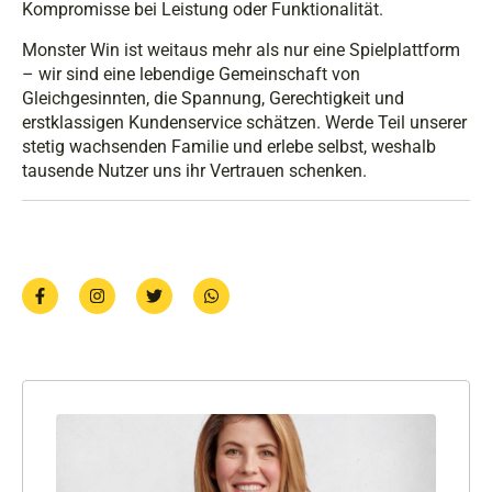
Kompromisse bei Leistung oder Funktionalität.
Monster Win ist weitaus mehr als nur eine Spielplattform
– wir sind eine lebendige Gemeinschaft von
Gleichgesinnten, die Spannung, Gerechtigkeit und
erstklassigen Kundenservice schätzen. Werde Teil unserer
stetig wachsenden Familie und erlebe selbst, weshalb
tausende Nutzer uns ihr Vertrauen schenken.