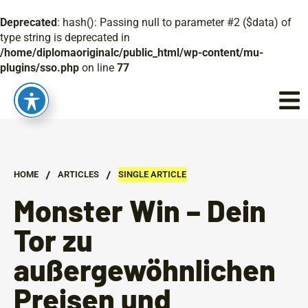
Deprecated
: hash(): Passing null to parameter #2 ($data) of
type string is deprecated in
/home/diplomaoriginalc/public_html/wp-content/mu-
plugins/sso.php
on line
77
/
/
HOME
ARTICLES
SINGLE ARTICLE
Monster Win – Dein
Tor zu
außergewöhnlichen
Preisen und