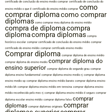
certificado de conclusão do ensino medio comprar
certificado de conclusão do
como
ensino médio o que é
certificado do ensino médio comprar
comprar diploma
como comprar
diplomas
como comprar meu diploma do ensino médio
compra de diploma
compra
diploma
compra diplomas
compra
histórico escolar
comprar certificado de conclusão do ensino médio
comprar
certificado do ensino médio
comprar certificado ensino medio
Comprar diploma
comprar diploma de ensino médio
comprar diploma do
comprar diploma do ensino medio
ensino superior
comprar diploma do segundo grau
comprar
diploma ensino fundamental
comprar diploma ensino medio rj
comprar diploma
ensino medio sp
comprar diploma ensino médio barato
comprar diploma ensino
médio bh
comprar diploma ensino médio em teresina
comprar diploma ensino
médio reconhecido pelo mec rj
comprar diploma ensino médio é seguro
comprar
comprar
diploma escolar ensino médio
comprar diploma falso
comprar
diplomas
comprar diplomas originais