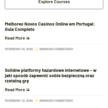
Explore Courses
Melhores Novos Casinos Online em Portugal:
Guia Completo
Read More ➭
FEVEREIRO 24, 2026
NENHUM COMENTÁRIO
Solidne platformy hazardowe internetowe – w
jaki sposób zapewnić sobie bezpieczną oraz
rzetelną grę
Read More ➭
FEVEREIRO 13, 2026
NENHUM COMENTÁRIO