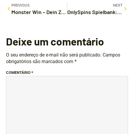
PREVIOUS
NEXT
Monster Win – Dein Zugang zu außergewöhnlichen Erfolgen und erstklassiger Unterhaltung
OnlySpins Spielbank: Deine erste Destination für erstklassiges Online-Glücksspiel
Deixe um comentário
O seu endereço de e-mail não será publicado.
Campos
obrigatórios são marcados com
*
COMENTÁRIO
*