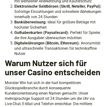
mit weltweiter Anerkennung und Käuferschutz
Elektronische Geldbörsen (Skrill, Neteller, PayPal):
Sofortige Einzahlungen und schnellere Abhebungen
innerhalb von 24 Stunden
Banküberweisung:
Ideal für größere Beträge mit
höchster Sicherheit
Guthabenkarten (Paysafecard):
Perfekt für Spieler,
die ihre Ausgaben überwachen möchten
Digitalwährungen (Bitcoin, Ethereum):
Anonymität
und ultraschnelle Transaktionen für technikaffine
Nutzer
Warum Nutzer sich für
unser Casino entscheiden
Monster Win hat sich in der hart kompetitiven
Glücksspielbranche durch konsequente
Kundenorientierung einen Namen gemacht. Unser
mehrsprachige Support ist 24 Stunden um die Uhr via
Live-Chat, E-Mail und Telefon erreichbar. Die mittlere