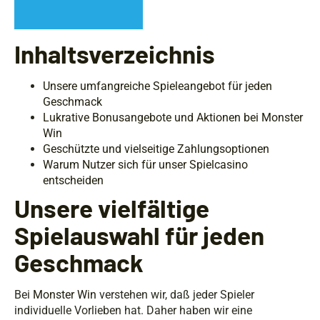
Inhaltsverzeichnis
Unsere umfangreiche Spieleangebot für jeden
Geschmack
Lukrative Bonusangebote und Aktionen bei Monster
Win
Geschützte und vielseitige Zahlungsoptionen
Warum Nutzer sich für unser Spielcasino
entscheiden
Unsere vielfältige
Spielauswahl für jeden
Geschmack
Bei
Monster Win
verstehen wir, daß jeder Spieler
individuelle Vorlieben hat. Daher haben wir eine