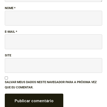
NOME
*
E-MAIL
*
SITE
SALVAR MEUS DADOS NESTE NAVEGADOR PARA A PRÓXIMA VEZ
QUE EU COMENTAR.