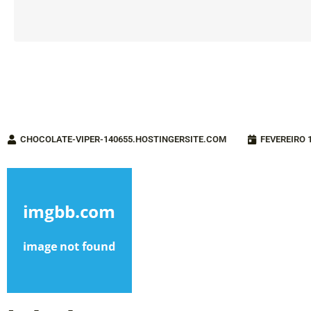
CHOCOLATE-VIPER-140655.HOSTINGERSITE.COM
FEVEREIRO 1