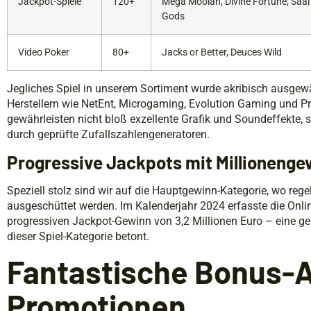
Jackpot-Spiele
120+
Mega Moolah, Divine Fortune, Saal
Gods
Video Poker
80+
Jacks or Better, Deuces Wild
Jegliches Spiel in unserem Sortiment wurde akribisch ausgew
Herstellern wie NetEnt, Microgaming, Evolution Gaming und 
gewährleisten nicht bloß exzellente Grafik und Soundeffekt
durch geprüfte Zufallszahlengeneratoren.
Progressive Jackpots mit Millioneng
Speziell stolz sind wir auf die Hauptgewinn-Kategorie, wo 
ausgeschüttet werden. Im Kalenderjahr 2024 erfasste die Onli
progressiven Jackpot-Gewinn von 3,2 Millionen Euro – eine gep
dieser Spiel-Kategorie betont.
Fantastische Bonus-
Promotionen