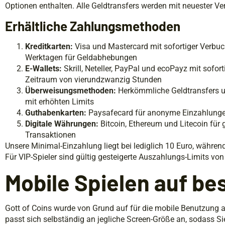
Optionen enthalten. Alle Geldtransfers werden mit neuester Ve
Erhältliche Zahlungsmethoden
Kreditkarten:
Visa und Mastercard mit sofortiger Verbu
Werktagen für Geldabhebungen
E-Wallets:
Skrill, Neteller, PayPal und ecoPayz mit sofo
Zeitraum von vierundzwanzig Stunden
Überweisungsmethoden:
Herkömmliche Geldtransfers 
mit erhöhten Limits
Guthabenkarten:
Paysafecard für anonyme Einzahlung
Digitale Währungen:
Bitcoin, Ethereum und Litecoin für
Transaktionen
Unsere Minimal-Einzahlung liegt bei lediglich 10 Euro, währen
Für VIP-Spieler sind gültig gesteigerte Auszahlungs-Limits v
Mobile Spielen auf b
Gott of Coins wurde von Grund auf für die mobile Benutzung
passt sich selbständig an jegliche Screen-Größe an, sodass S