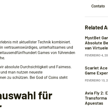
Contato
Related A
MystBet Gam
rlebnis mit aktuellster Technik kombiniert.
Absolute B
in vertrauenswürdiges, unterhaltsames und
van Virtuel
zweitausendfünfhundert Games von führenden
FEVEREIRO 4, 2
he.
 wir absolute Durchsichtigkeit und Fairness.
Scarlet Ace
, und man nutzen neueste
Game Exper
onen zu schützen. Bei
God of Coins
steht
FEVEREIRO 13, 
auswahl für
Avia Fly 2: 
Transforma 
r
Apuestas