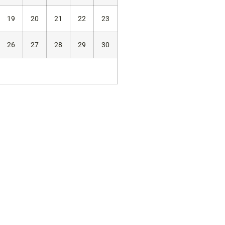
19
20
21
22
23
26
27
28
29
30