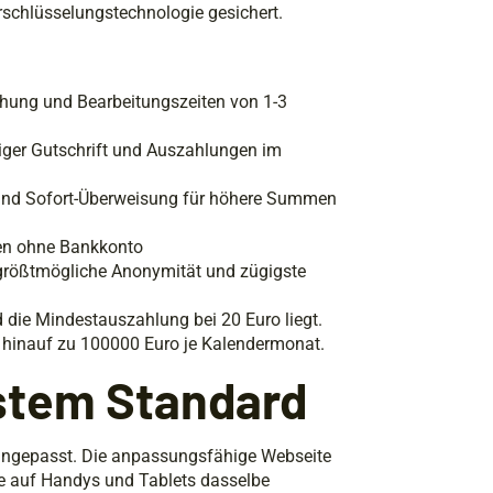
rschlüsselungstechnologie gesichert.
chung und Bearbeitungszeiten von 1-3
rtiger Gutschrift und Auszahlungen im
und Sofort-Überweisung für höhere Summen
en ohne Bankkonto
 größtmögliche Anonymität und zügigste
d die Mindestauszahlung bei 20 Euro liegt.
on hinauf zu 100000 Euro je Kalendermonat.
estem Standard
 angepasst. Die anpassungsfähige Webseite
ie auf Handys und Tablets dasselbe