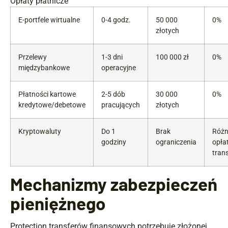
Opłaty płatnicze
E-portfele wirtualne
0-4 godz.
50 000
0%
złotych
Przelewy
1-3 dni
100 000 zł
0%
międzybankowe
operacyjne
Płatności kartowe
2-5 dób
30 000
0%
kredytowe/debetowe
pracujących
złotych
Kryptowaluty
Do 1
Brak
Róż
godziny
ograniczenia
opła
tran
Mechanizmy zabezpieczeń
pieniężnego
Protection transferów finansowych potrzebuje złożonej