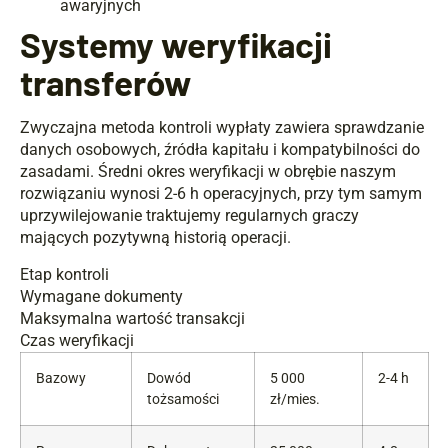
awaryjnych
Systemy weryfikacji
transferów
Zwyczajna metoda kontroli wypłaty zawiera sprawdzanie
danych osobowych, źródła kapitału i kompatybilności do
zasadami. Średni okres weryfikacji w obrębie naszym
rozwiązaniu wynosi 2-6 h operacyjnych, przy tym samym
uprzywilejowanie traktujemy regularnych graczy
mających pozytywną historią operacji.
Etap kontroli
Wymagane dokumenty
Maksymalna wartość transakcji
Czas weryfikacji
Bazowy
Dowód
5 000
2-4 h
tożsamości
zł/mies.