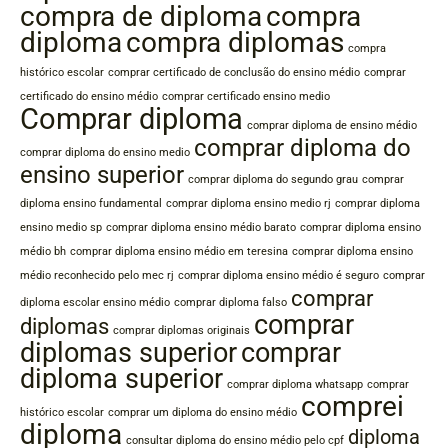
compra de diploma
compra
diploma
compra diplomas
compra
histórico escolar
comprar certificado de conclusão do ensino médio
comprar
certificado do ensino médio
comprar certificado ensino medio
Comprar diploma
comprar diploma de ensino médio
comprar diploma do
comprar diploma do ensino medio
ensino superior
comprar diploma do segundo grau
comprar
diploma ensino fundamental
comprar diploma ensino medio rj
comprar diploma
ensino medio sp
comprar diploma ensino médio barato
comprar diploma ensino
médio bh
comprar diploma ensino médio em teresina
comprar diploma ensino
médio reconhecido pelo mec rj
comprar diploma ensino médio é seguro
comprar
comprar
diploma escolar ensino médio
comprar diploma falso
comprar
diplomas
comprar diplomas originais
diplomas superior
comprar
diploma superior
comprar diploma whatsapp
comprar
comprei
histórico escolar
comprar um diploma do ensino médio
diploma
diploma
consultar diploma do ensino médio pelo cpf