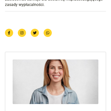
zasady wypłacalności.