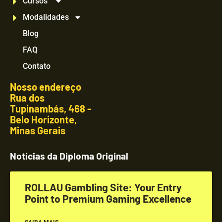
Cursos
Modalidades
Blog
FAQ
Contato
Nosso endereço
Rua dos
Tupinambás, 468 -
Belo Horizonte,
Minas Gerais
Notícias da Diploma Original
ROLLAU Gambling Site: Your Entry
Point to Premium Gaming Excellence