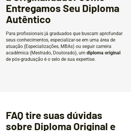
Entregamos Seu Diploma
Autêntico
Para profissionais já graduados que buscam aprofundar
seus conhecimentos, especializar-se em uma área de
atuação (Especializações, MBAs) ou seguir carreira
acadêmica (Mestrado, Doutorado), um
diploma original
de pós-graduação é o selo de sua expertise.
FAQ tire suas dúvidas
sobre Diploma Original e