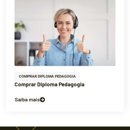
COMPRAR DIPLOMA PEDAGOGIA
Comprar Diploma Pedagogia
Saiba mais