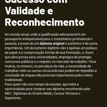
Validade e
Reconhecimento
No mundo atual, onde a qualificação educacional é um
passaporte indispensável para o crescimento profissional e
pessoal, a posse de um
diploma original
e autêntico é de suma
importância. Um documento legítimo não é apenas um pedaço
de papel; é a comprovação formal de sua formação, a chave
que abre portas para universidades, empregos de prestígio,
concursos públicos e o respeito no mercado de trabalho. Para
muitos, no entanto, os percalços da vida, a necessidade de
trabalhar cedo ou outras circunstâncias podem ter impedido a
conclusão de etapas educacionais importantes pelos meios
tradicionais.
Para quem não teve tempo de estudar, aproveite a
oportunidade para comprar seu diploma reconhecido pelo
MEC. Diplomas do Ensino Médio, Cursos Técnicos e
Superiores.