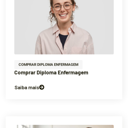
COMPRAR DIPLOMA ENFERMAGEM
Comprar Diploma Enfermagem
Saiba mais