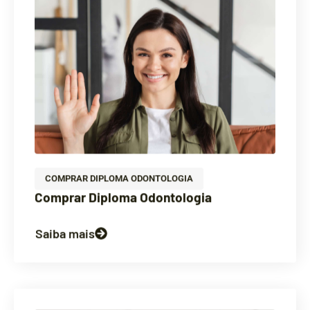
COMPRAR DIPLOMA ODONTOLOGIA
Comprar Diploma Odontologia
Saiba mais