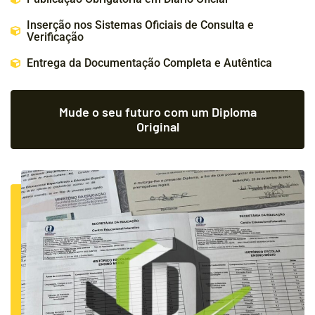
Inserção nos Sistemas Oficiais de Consulta e
Verificação
Entrega da Documentação Completa e Autêntica
Mude o seu futuro com um Diploma
Original