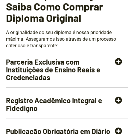
Saiba Como Comprar
Diploma Original
A originalidade do seu diploma é nossa prioridade
máxima. Asseguramos isso através de um processo
criterioso e transparente:
Parceria Exclusiva com
Instituições de Ensino Reais e
Credenciadas
Registro Acadêmico Integral e
Fidedigno
Publicação Obrigatória em Diário