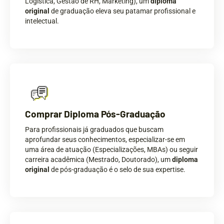
Logística, Gestão de RH, Marketing), um
diploma
original
de graduação eleva seu patamar profissional e
intelectual.
Comprar Diploma Pós-Graduação
Para profissionais já graduados que buscam
aprofundar seus conhecimentos, especializar-se em
uma área de atuação (Especializações, MBAs) ou seguir
carreira acadêmica (Mestrado, Doutorado), um
diploma
original
de pós-graduação é o selo de sua expertise.