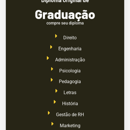
Graduação
compre seu diploma
Direito
Engenharia
Administração
Psicologia
Pedagogia
Letras
História
Gestão de RH
Marketing