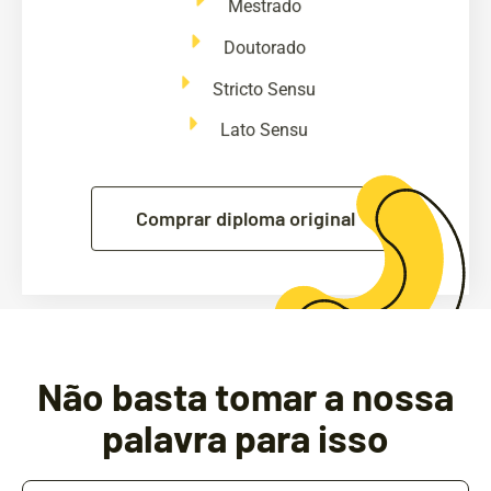
Stricto Sensu
Lato Sensu
Comprar diploma original
Não basta tomar a nossa
palavra para isso