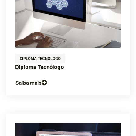
DIPLOMA TECNÓLOGO
Diploma Tecnólogo
Saiba mais