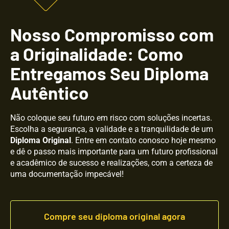
Nosso Compromisso com
a Originalidade: Como
Entregamos Seu Diploma
Autêntico
Não coloque seu futuro em risco com soluções incertas.
Escolha a segurança, a validade e a tranquilidade de um
Diploma
Original
. Entre em contato conosco hoje mesmo
e dê o passo mais importante para um futuro profissional
e acadêmico de sucesso e realizações, com a certeza de
uma documentação impecável!
Compre seu diploma original agora