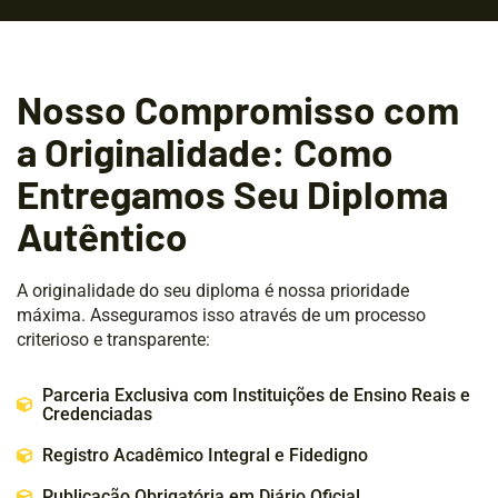
Nosso Compromisso com
a Originalidade: Como
Entregamos Seu Diploma
Autêntico
A originalidade do seu diploma é nossa prioridade
máxima. Asseguramos isso através de um processo
criterioso e transparente:
Parceria Exclusiva com Instituições de Ensino Reais e
Credenciadas
Registro Acadêmico Integral e Fidedigno
Publicação Obrigatória em Diário Oficial