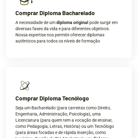
Comprar Diploma Bacharelado
A necessidade de um
diploma original
pode surgir em
diversas fases da vida e para diferentes objetivos.
Nossa expertise nos permite oferecer diplomas
autênticos para todos os níveis de formação
Comprar Diploma Tecnólogo
Seja um Bacharelado (para carreiras como Direito,
Engenharia, Administração, Psicologia), uma
Licenciatura (para quem tem a vocação de ensinar,
como Pedagogia, Letras, História) ou um Tecnólogo
(para áreas focadas e de rápida inserção, como