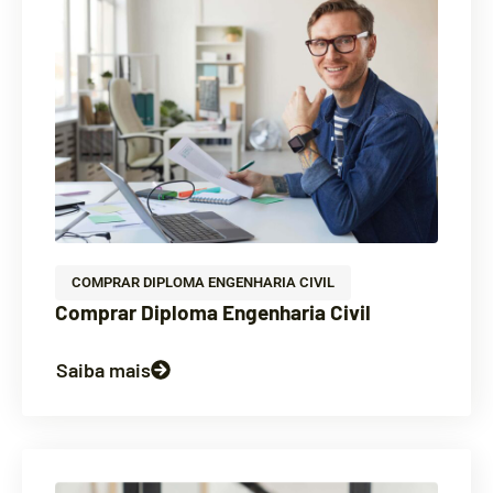
COMPRAR DIPLOMA ENGENHARIA CIVIL
Comprar Diploma Engenharia Civil
Saiba mais