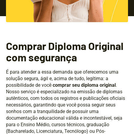
Comprar Diploma Original
com segurança
É para atender a essa demanda que oferecemos uma
solução segura, ágil e, acima de tudo, legítima: a
possibilidade de você
comprar seu diploma original
.
Nosso serviço é especializado na emissão de diplomas
autênticos, com todos os registros e publicações oficiais
necessários, garantindo que você possa seguir seus
sonhos com a tranquilidade de possuir uma
documentação educacional válida e incontestável, seja
para o Ensino Médio, cursos técnicos, graduação
(Bacharelado, Licenciatura, Tecnólogo) ou Pós-