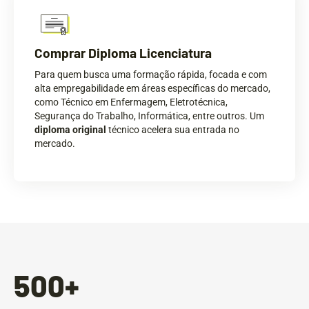
Comprar Diploma Licenciatura
Para quem busca uma formação rápida, focada e com
alta empregabilidade em áreas específicas do mercado,
como Técnico em Enfermagem, Eletrotécnica,
Segurança do Trabalho, Informática, entre outros. Um
diploma original
técnico acelera sua entrada no
mercado.
500
+