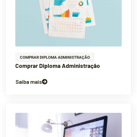
COMPRAR DIPLOMA ADMINISTRAÇÃO
Comprar Diploma Administração
Saiba mais