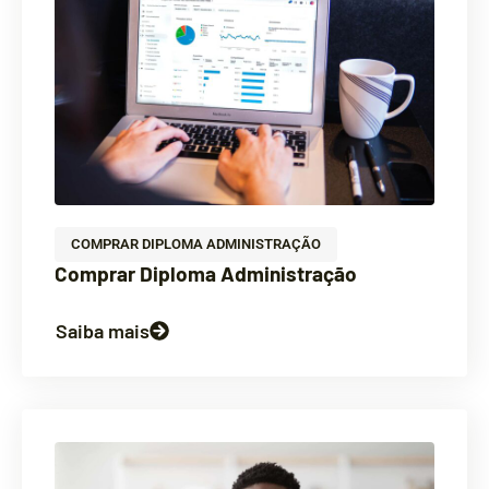
COMPRAR DIPLOMA ADMINISTRAÇÃO
Comprar Diploma Administração
Saiba mais