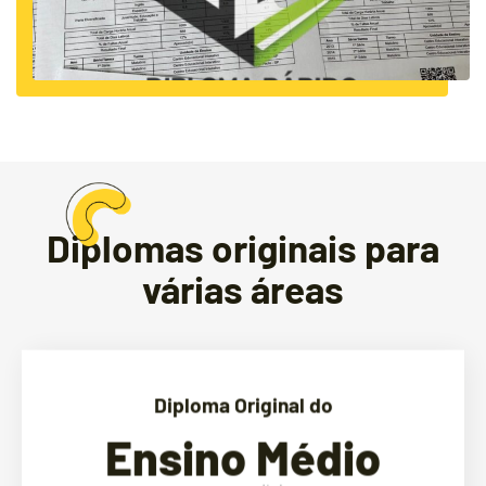
Diplomas originais para
várias áreas
Diploma Original do
Ensino Médio
compre seu diploma