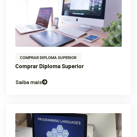
COMPRAR DIPLOMA SUPERIOR
Comprar Diploma Superior
Saiba mais