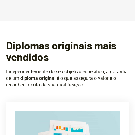
Diplomas originais mais
vendidos
Independentemente do seu objetivo específico, a garantia
de um
diploma original
é o que assegura o valor e o
reconhecimento da sua qualificação.