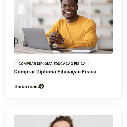
COMPRAR DIPLOMA EDUCAÇÃO FÍSICA
Comprar Diploma Educação Física
Saiba mais