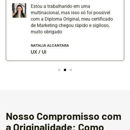
Estou a trabalhando em uma
multinacional, mas isso só foi possível
com a Diploma Original, meu certificado
de Marketing chegou rápido e sigiloso,
muito obrigado
NATALIA ALCANTARA
UX / UI
Nosso Compromisso com
a Originalidade: Como