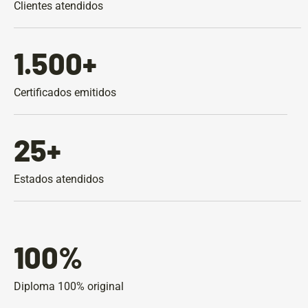
Clientes atendidos
1.500
+
Certificados emitidos
25
+
Estados atendidos
100
%
Diploma 100% original