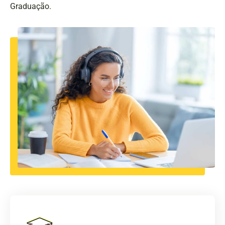
Graduação.