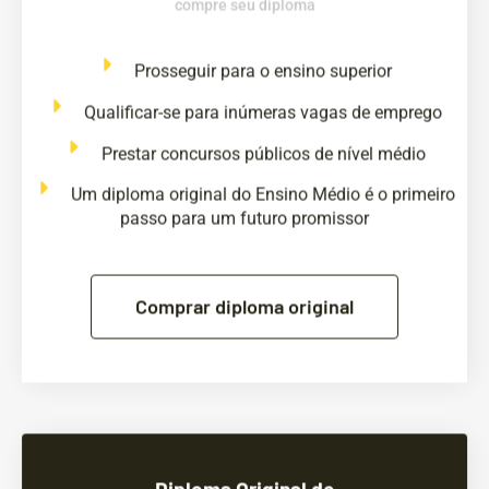
Prosseguir para o ensino superior
Qualificar-se para inúmeras vagas de emprego
Prestar concursos públicos de nível médio
Um diploma original do Ensino Médio é o primeiro
passo para um futuro promissor
Comprar diploma original
Diploma Original de