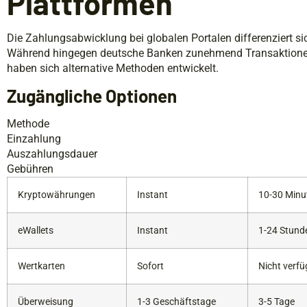
Plattformen
Die Zahlungsabwicklung bei globalen Portalen differenziert si
Während hingegen deutsche Banken zunehmend Transaktionen 
haben sich alternative Methoden entwickelt.
Zugängliche Optionen
Methode
Einzahlung
Auszahlungsdauer
Gebühren
Kryptowährungen
Instant
10-30 Minu
eWallets
Instant
1-24 Stunde
Wertkarten
Sofort
Nicht verf
Überweisung
1-3 Geschäftstage
3-5 Tage