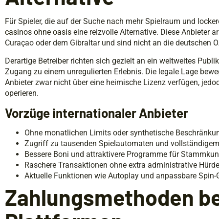
Für Spieler, die auf der Suche nach mehr Spielraum und locke
casinos ohne oasis
eine reizvolle Alternative. Diese Anbieter
Curaçao oder dem Gibraltar und sind nicht an die deutschen
Derartige Betreiber richten sich gezielt an ein weltweites Pub
Zugang zu einem unregulierten Erlebnis. Die legale Lage beweg
Anbieter zwar nicht über eine heimische Lizenz verfügen, jedoch
operieren.
Vorzüge internationaler Anbieter
Ohne monatlichen Limits oder synthetische Beschränku
Zugriff zu tausenden Spielautomaten und vollständigem 
Bessere Boni und attraktivere Programme für Stammku
Raschere Transaktionen ohne extra administrative Hürd
Aktuelle Funktionen wie Autoplay und anpassbare Spin-
Zahlungsmethoden be