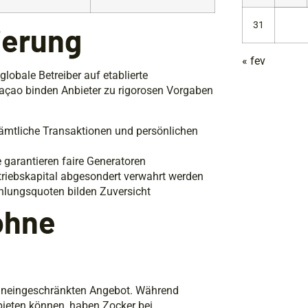
31
ierung
« fev
obale Betreiber auf etablierte
açao binden Anbieter zu rigorosen Vorgaben
mtliche Transaktionen und persönlichen
 garantieren faire Generatoren
triebskapital abgesondert verwahrt werden
hlungsquoten bilden Zuversicht
 ohne
m uneingeschränkten Angebot. Während
nbieten können, haben Zocker bei