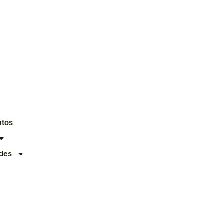
ntos
des