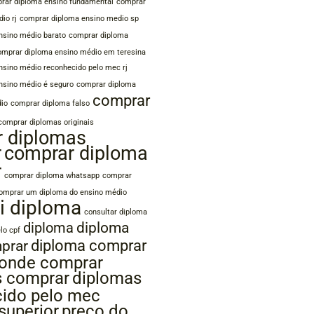
rar diploma ensino fundamental
comprar
io rj
comprar diploma ensino medio sp
nsino médio barato
comprar diploma
omprar diploma ensino médio em teresina
nsino médio reconhecido pelo mec rj
nsino médio é seguro
comprar diploma
comprar
dio
comprar diploma falso
comprar diplomas originais
 diplomas
r
comprar diploma
r
comprar diploma whatsapp
comprar
omprar um diploma do ensino médio
i diploma
consultar diploma
diploma
diploma
lo cpf
diploma comprar
prar
 onde comprar
s comprar
diplomas
ido pelo mec
superior
preço do