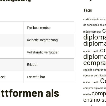
Tags
certificado de con
de conclusão do en
Frei bestimmbar
c
médio comprar
diplom
Keinerlei Begrenzung
diplom
c
ensino médio
Vollständig verfügbar
diplom
compra
Erlaubt
escolar
comprar ce
comprar certificad
Zeit
Frei wählbar
C
ensino medio
ttformen als
comprar diploma d
compr
medio
ensino s