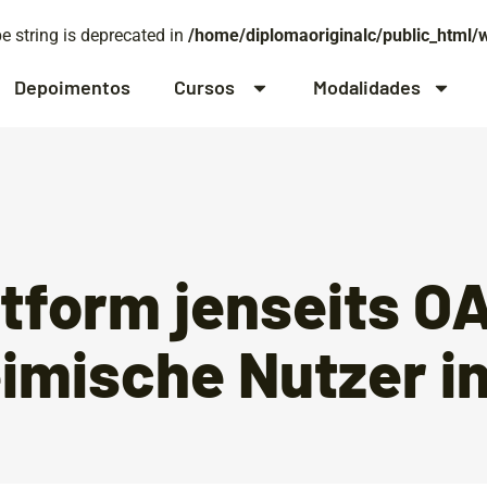
pe string is deprecated in
/home/diplomaoriginalc/public_html/
Depoimentos
Cursos
Modalidades
ttform jenseits O
eimische Nutzer i