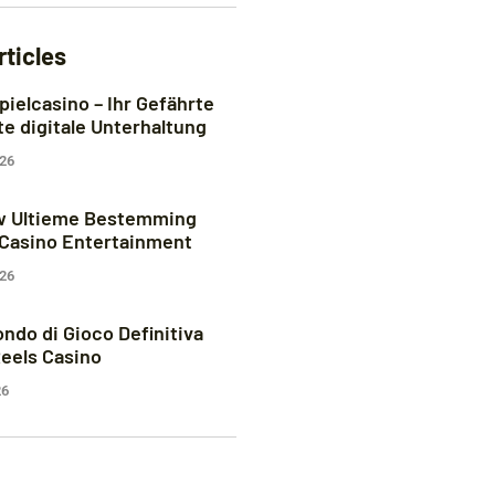
rticles
ielcasino – Ihr Gefährte
te digitale Unterhaltung
026
Uw Ultieme Bestemming
 Casino Entertainment
026
ondo di Gioco Definitiva
eels Casino
26