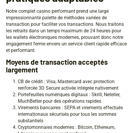
Notre complet casino performant prend une large
impressionnante palette de méthodes variées de
transaction pour faciliter vos transactions. Nous traitons
les retraits dans un temps maximum de 24 heures pour
les wallets électroniques modernes, prouvant donc notre
engagement ferme envers un service client rapide efficace
et performant.
Moyens de transaction acceptés
largement
CB de crédit : Visa, Mastercard avec protection
renforcée 3D Secure activée intégrée nativement
Portefeuilles numériques digitaux : Skrill, Neteller,
MuchBetter pour des opérations rapides
Virements bancaires : SEPA et virements effectués
internationaux sécurisés pour tous les sommes
substantiels
Cryptomonnaies modernes : Bitcoin, Ethereum,