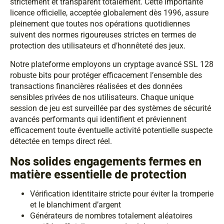
strictement et transparent totalement. Cette importante
licence officielle, acceptée globalement dès 1996, assure
pleinement que toutes nos opérations quotidiennes
suivent des normes rigoureuses strictes en termes de
protection des utilisateurs et d’honnêteté des jeux.
Notre plateforme employons un cryptage avancé SSL 128
robuste bits pour protéger efficacement l’ensemble des
transactions financières réalisées et des données
sensibles privées de nos utilisateurs. Chaque unique
session de jeu est surveillée par des systèmes de sécurité
avancés performants qui identifient et préviennent
efficacement toute éventuelle activité potentielle suspecte
détectée en temps direct réel.
Nos solides engagements fermes en
matière essentielle de protection
Vérification identitaire stricte pour éviter la tromperie
et le blanchiment d’argent
Générateurs de nombres totalement aléatoires