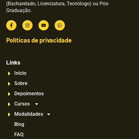
(Bacharelado, Licenciatura, Tecnólogo) ou Pós-
Graduação.
Políticas de privacidade
Links
Início
Sobre
Depoimentos
Cursos
Modalidades
Blog
FAQ