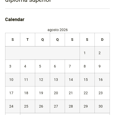
Calendar
agosto 2026
S
T
Q
Q
S
S
D
1
2
3
4
5
6
7
8
9
10
11
12
13
14
15
16
17
18
19
20
21
22
23
24
25
26
27
28
29
30