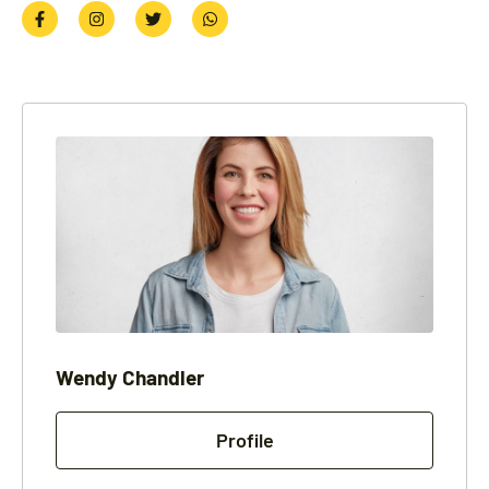
Wendy Chandler
Profile