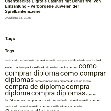
Unentdeckte Digitale Casinos mit Bonus frei von
Einzahlung – Verborgene Juwelen der
Spielbankenszene
JANEIRO 31, 2026
Tags
Tags
certificado de conclusão do ensino medio comprar
certificado de conclusão do
como
ensino médio o que é
certificado do ensino médio comprar
comprar diploma
como comprar
diplomas
como comprar meu diploma do ensino médio
compra de diploma
compra
diploma
compra diplomas
compra
histórico escolar
comprar certificado de conclusão do ensino médio
comprar
certificado do ensino médio
comprar certificado ensino medio