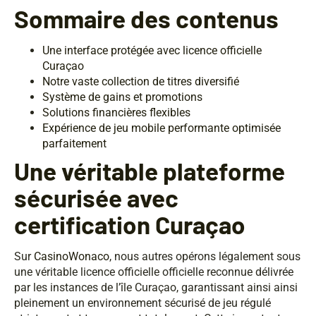
Sommaire des contenus
Une interface protégée avec licence officielle
Curaçao
Notre vaste collection de titres diversifié
Système de gains et promotions
Solutions financières flexibles
Expérience de jeu mobile performante optimisée
parfaitement
Une véritable plateforme
sécurisée avec
certification Curaçao
Sur
CasinoWonaco
, nous autres opérons légalement sous
une véritable licence officielle officielle reconnue délivrée
par les instances de l’île Curaçao, garantissant ainsi ainsi
pleinement un environnement sécurisé de jeu régulé