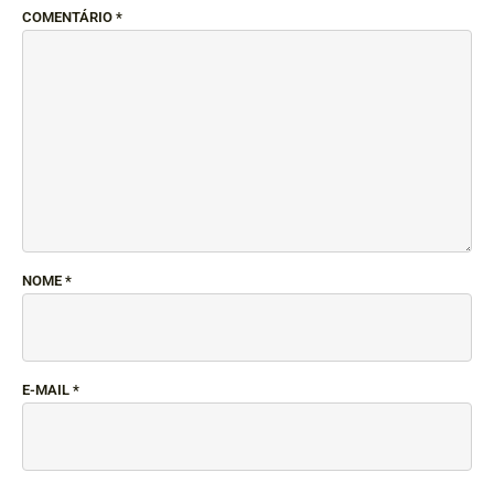
COMENTÁRIO
*
NOME
*
E-MAIL
*