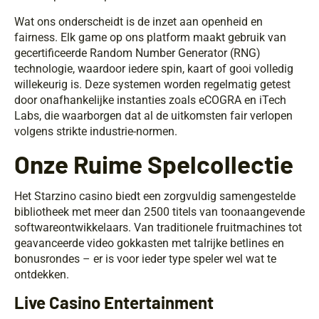
Wat ons onderscheidt is de inzet aan openheid en
fairness. Elk game op ons platform maakt gebruik van
gecertificeerde Random Number Generator (RNG)
technologie, waardoor iedere spin, kaart of gooi volledig
willekeurig is. Deze systemen worden regelmatig getest
door onafhankelijke instanties zoals eCOGRA en iTech
Labs, die waarborgen dat al de uitkomsten fair verlopen
volgens strikte industrie-normen.
Onze Ruime Spelcollectie
Het Starzino casino biedt een zorgvuldig samengestelde
bibliotheek met meer dan 2500 titels van toonaangevende
softwareontwikkelaars. Van traditionele fruitmachines tot
geavanceerde video gokkasten met talrijke betlines en
bonusrondes – er is voor ieder type speler wel wat te
ontdekken.
Live Casino Entertainment