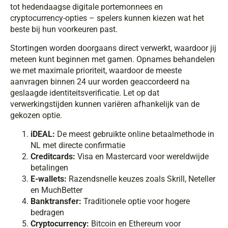
tot hedendaagse digitale portemonnees en
cryptocurrency-opties – spelers kunnen kiezen wat het
beste bij hun voorkeuren past.
Stortingen worden doorgaans direct verwerkt, waardoor jij
meteen kunt beginnen met gamen. Opnames behandelen
we met maximale prioriteit, waardoor de meeste
aanvragen binnen 24 uur worden geaccordeerd na
geslaagde identiteitsverificatie. Let op dat
verwerkingstijden kunnen variëren afhankelijk van de
gekozen optie.
iDEAL:
De meest gebruikte online betaalmethode in
NL met directe confirmatie
Creditcards:
Visa en Mastercard voor wereldwijde
betalingen
E-wallets:
Razendsnelle keuzes zoals Skrill, Neteller
en MuchBetter
Banktransfer:
Traditionele optie voor hogere
bedragen
Cryptocurrency:
Bitcoin en Ethereum voor