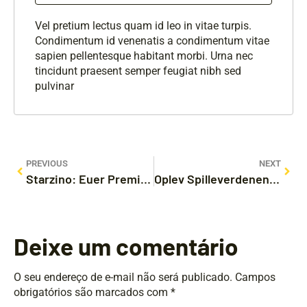
Vel pretium lectus quam id leo in vitae turpis.
Condimentum id venenatis a condimentum vitae
sapien pellentesque habitant morbi. Urna nec
tincidunt praesent semper feugiat nibh sed
pulvinar
PREVIOUS
NEXT
Starzino: Euer Premium-Destination für hochwertiges Online-Glücksspiel
Oplev Spilleverdenen ved #casinobrand#
Deixe um comentário
O seu endereço de e-mail não será publicado.
Campos
obrigatórios são marcados com
*