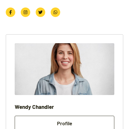
Wendy Chandler
Profile