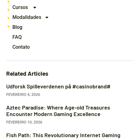
Cursos
Modalidades
Blog
FAQ
Contato
Related Articles
Udforsk Spilleverdenen på #casinobrand#
FEVEREIRO 4, 2026
Aztec Paradise: Where Age-old Treasures
Encounter Modern Gaming Excellence
FEVEREIRO 10, 2026
Fish Path: This Revolutionary Internet Gaming