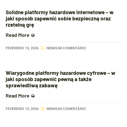
Solidne platformy hazardowe internetowe – w
jaki sposób zapewnić sobie bezpieczną oraz
rzetelną grę
Read More ➭
FEVEREIRO 13, 2026
NENHUM COMENTÁRIO
Wiarygodne platformy hazardowe cyfrowe – w
jaki sposób zapewnić pewną a także
sprawiedliwą zabawę
Read More ➭
FEVEREIRO 13, 2026
NENHUM COMENTÁRIO