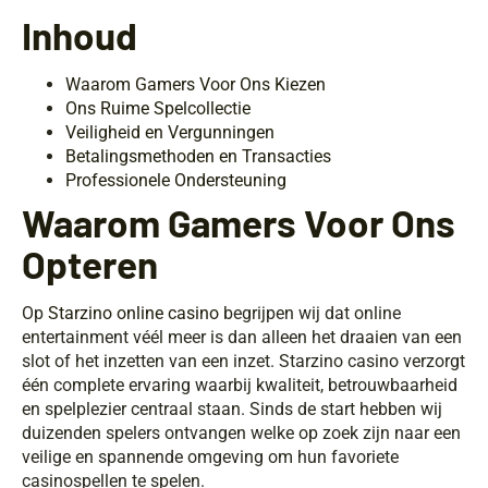
Inhoud
Waarom Gamers Voor Ons Kiezen
Ons Ruime Spelcollectie
Veiligheid en Vergunningen
Betalingsmethoden en Transacties
Professionele Ondersteuning
Waarom Gamers Voor Ons
Opteren
Op
Starzino online casino
begrijpen wij dat online
entertainment véél meer is dan alleen het draaien van een
slot of het inzetten van een inzet. Starzino casino verzorgt
één complete ervaring waarbij kwaliteit, betrouwbaarheid
en spelplezier centraal staan. Sinds de start hebben wij
duizenden spelers ontvangen welke op zoek zijn naar een
veilige en spannende omgeving om hun favoriete
casinospellen te spelen.