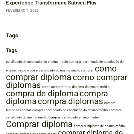
Experience Transforming Subsea Play
FEVEREIRO 4, 2026
Tags
Tags
certificado de conclusão do ensino medio comprar
certificado de conclusão do
como
ensino médio o que é
certificado do ensino médio comprar
comprar diploma
como comprar
diplomas
como comprar meu diploma do ensino médio
compra de diploma
compra
diploma
compra diplomas
compra
histórico escolar
comprar certificado de conclusão do ensino médio
comprar
certificado do ensino médio
comprar certificado ensino medio
Comprar diploma
comprar diploma de ensino médio
comprar diploma do