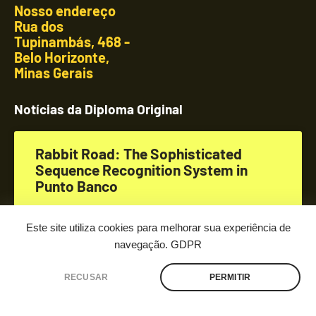
Nosso endereço
Rua dos
Tupinambás, 468 -
Belo Horizonte,
Minas Gerais
Notícias da Diploma Original
Rabbit Road: The Sophisticated
Sequence Recognition System in
Punto Banco
SAIBA MAIS »
Este site utiliza cookies para melhorar sua experiência de
navegação.
GDPR
RECUSAR
PERMITIR
Fale conosco
Todos os direitos reservados a Diploma Original –