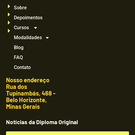
Sobre
Depoimentos
Cursos
Modalidades
Blog
FAQ
Contato
Nosso endereço
Rua dos
Tupinambás, 468 -
Belo Horizonte,
Minas Gerais
Notícias da Diploma Original