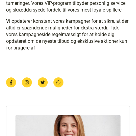
turneringer. Vores VIP-program tilbyder personlig service
og skræddersyede fordele til vores mest loyale spillere.
Vi opdaterer konstant vores kampagner for at sikre, at der
altid er spændende muligheder for ekstra værdi. Tjek
vores kampagneside regelmæssigt for at holde dig
opdateret om de nyeste tilbud og eksklusive aktioner kun
for brugere af .