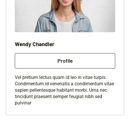
Wendy Chandler
Profile
Vel pretium lectus quam id leo in vitae turpis.
Condimentum id venenatis a condimentum vitae
sapien pellentesque habitant morbi. Urna nec
tincidunt praesent semper feugiat nibh sed
pulvinar