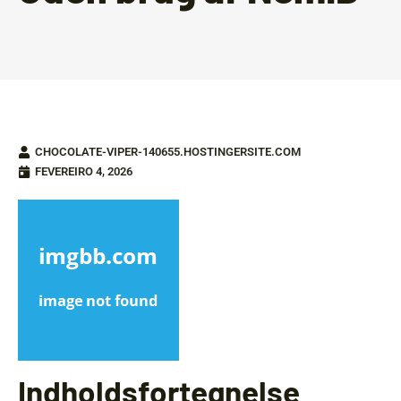
CHOCOLATE-VIPER-140655.HOSTINGERSITE.COM
FEVEREIRO 4, 2026
Indholdsfortegnelse