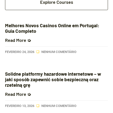
Explore Courses
Melhores Novos Casinos Online em Portugal:
Guia Completo
Read More ➭
FEVEREIRO 24, 2026
NENHUM COMENTÁRIO
Solidne platformy hazardowe internetowe – w
jaki sposób zapewnić sobie bezpieczną oraz
rzetelną grę
Read More ➭
FEVEREIRO 13, 2026
NENHUM COMENTÁRIO