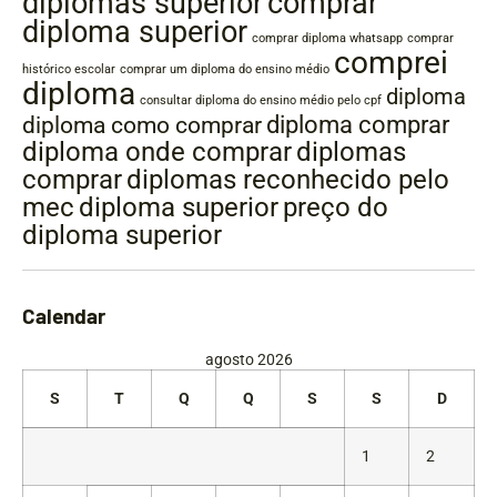
diplomas superior
comprar
diploma superior
comprar diploma whatsapp
comprar
comprei
histórico escolar
comprar um diploma do ensino médio
diploma
diploma
consultar diploma do ensino médio pelo cpf
diploma comprar
diploma como comprar
diplomas
diploma onde comprar
comprar
diplomas reconhecido pelo
mec
diploma superior
preço do
diploma superior
Calendar
agosto 2026
S
T
Q
Q
S
S
D
1
2