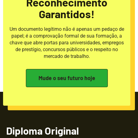
Reconhecimento
Garantidos!
Um documento legítimo não é apenas um pedaço de
papel; é a comprovação formal de sua formação, a
chave que abre portas para universidades, empregos
de prestígio, concursos públicos e o respeito no
mercado de trabalho.
Mude o seu futuro hoje
Diploma Original