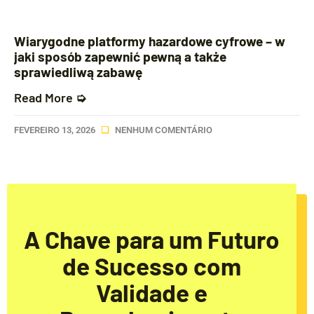
Wiarygodne platformy hazardowe cyfrowe – w
jaki sposób zapewnić pewną a także
sprawiedliwą zabawę
Read More ➭
FEVEREIRO 13, 2026
NENHUM COMENTÁRIO
A Chave para um Futuro
de Sucesso com
Validade e