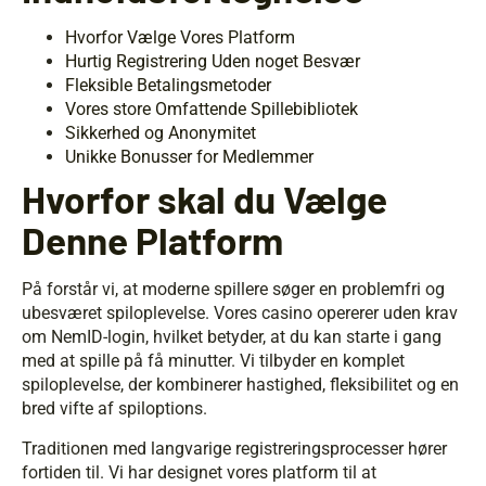
Hvorfor Vælge Vores Platform
Hurtig Registrering Uden noget Besvær
Fleksible Betalingsmetoder
Vores store Omfattende Spillebibliotek
Sikkerhed og Anonymitet
Unikke Bonusser for Medlemmer
Hvorfor skal du Vælge
Denne Platform
På forstår vi, at moderne spillere søger en problemfri og
ubesværet spiloplevelse. Vores casino opererer uden krav
om NemID-login, hvilket betyder, at du kan starte i gang
med at spille på få minutter. Vi tilbyder en komplet
spiloplevelse, der kombinerer hastighed, fleksibilitet og en
bred vifte af spiloptions.
Traditionen med langvarige registreringsprocesser hører
fortiden til. Vi har designet vores platform til at