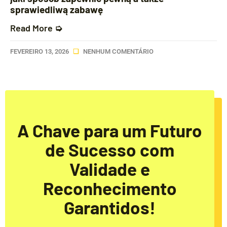
sprawiedliwą zabawę
Read More ➭
FEVEREIRO 13, 2026
NENHUM COMENTÁRIO
A Chave para um Futuro
de Sucesso com
Validade e
Reconhecimento
Garantidos!