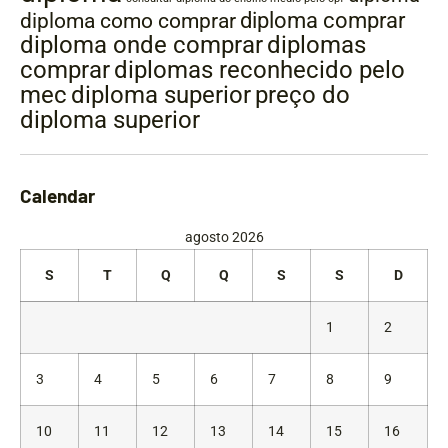
diploma comprar
diploma como comprar
diplomas
diploma onde comprar
comprar
diplomas reconhecido pelo
mec
diploma superior
preço do
diploma superior
Calendar
agosto 2026
S
T
Q
Q
S
S
D
1
2
3
4
5
6
7
8
9
10
11
12
13
14
15
16