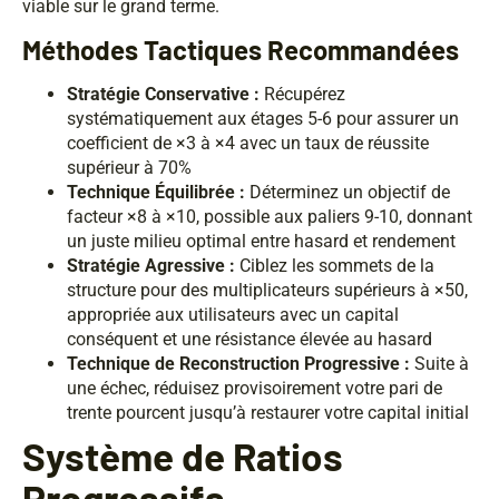
viable sur le grand terme.
Méthodes Tactiques Recommandées
Stratégie Conservative :
Récupérez
systématiquement aux étages 5-6 pour assurer un
coefficient de ×3 à ×4 avec un taux de réussite
supérieur à 70%
Technique Équilibrée :
Déterminez un objectif de
facteur ×8 à ×10, possible aux paliers 9-10, donnant
un juste milieu optimal entre hasard et rendement
Stratégie Agressive :
Ciblez les sommets de la
structure pour des multiplicateurs supérieurs à ×50,
appropriée aux utilisateurs avec un capital
conséquent et une résistance élevée au hasard
Technique de Reconstruction Progressive :
Suite à
une échec, réduisez provisoirement votre pari de
trente pourcent jusqu’à restaurer votre capital initial
Système de Ratios
Progressifs