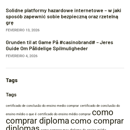
Solidne platformy hazardowe internetowe – w jaki
sposób zapewnić sobie bezpieczną oraz rzetelną
grę
FEVEREIRO 13, 2026
Grunden til at Game På #casinobrand# – Jeres
Guide Om Pålidelige Spilmuligheder
FEVEREIRO 4, 2026
Tags
Tags
certificado de conclusão do ensino medio comprar
certificado de conclusão do
como
ensino médio o que é
certificado do ensino médio comprar
comprar diploma
como comprar
diplomas