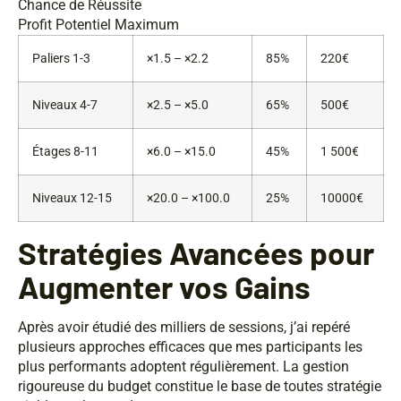
Chance de Réussite
Profit Potentiel Maximum
Paliers 1-3
×1.5 – ×2.2
85%
220€
Niveaux 4-7
×2.5 – ×5.0
65%
500€
Étages 8-11
×6.0 – ×15.0
45%
1 500€
Niveaux 12-15
×20.0 – ×100.0
25%
10000€
Stratégies Avancées pour
Augmenter vos Gains
Après avoir étudié des milliers de sessions, j’ai repéré
plusieurs approches efficaces que mes participants les
plus performants adoptent régulièrement. La gestion
rigoureuse du budget constitue le base de toutes stratégie