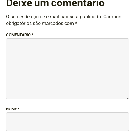
Deixe um comentário
O seu endereço de e-mail não será publicado.
Campos
obrigatórios são marcados com
*
COMENTÁRIO
*
NOME
*