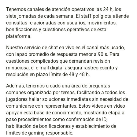
Tenemos canales de atención operativos las 24 h, los
siete jornadas de cada semana. El staff políglota atiende
consultas relacionadas con usuarios, movimientos,
bonificaciones y cuestiones operativos de esta
plataforma.
Nuestro servicio de chat en vivo es el canal más usado,
con lapso promedio de respuesta menor a 90 s. Para
cuestiones complicados que demandan revisión
minuciosa, el e-mail digital asegura rastreo escrito y
resolución en plazo límite de 48 y 48 h.
Además, tenemos creado una área de preguntas
comunes organizada por temas, facilitando a todos los
jugadores hallar soluciones inmediatas sin necesidad de
comunicarse con representantes. Estos videos en video
apoyan esta base de conocimiento, mostrando etapa a
paso procedimientos como confirmación de ID,
habilitación de bonificaciones y establecimiento de
límites de gaming responsable.