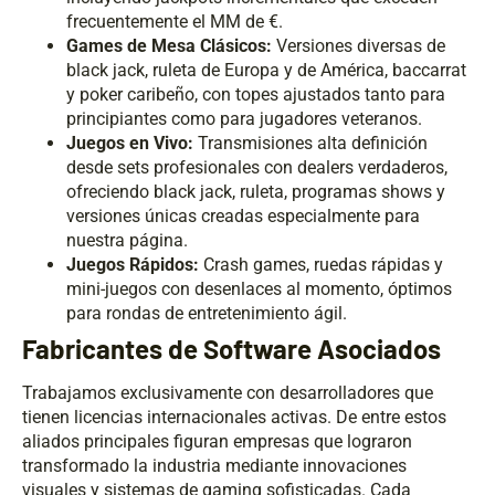
frecuentemente el MM de €.
Games de Mesa Clásicos:
Versiones diversas de
black jack, ruleta de Europa y de América, baccarrat
y poker caribeño, con topes ajustados tanto para
principiantes como para jugadores veteranos.
Juegos en Vivo:
Transmisiones alta definición
desde sets profesionales con dealers verdaderos,
ofreciendo black jack, ruleta, programas shows y
versiones únicas creadas especialmente para
nuestra página.
Juegos Rápidos:
Crash games, ruedas rápidas y
mini-juegos con desenlaces al momento, óptimos
para rondas de entretenimiento ágil.
Fabricantes de Software Asociados
Trabajamos exclusivamente con desarrolladores que
tienen licencias internacionales activas. De entre estos
aliados principales figuran empresas que lograron
transformado la industria mediante innovaciones
visuales y sistemas de gaming sofisticadas. Cada