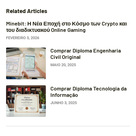
Related Articles
Minebit: Η Νέα Εποχή στο Κόσμο των Crypto και
του διαδικτυακού Online Gaming
FEVEREIRO 3, 2026
Comprar Diploma Engenharia
Civil Original
MAIO 20, 2025
Comprar Diploma Tecnologia da
Informação
JUNHO 3, 2025