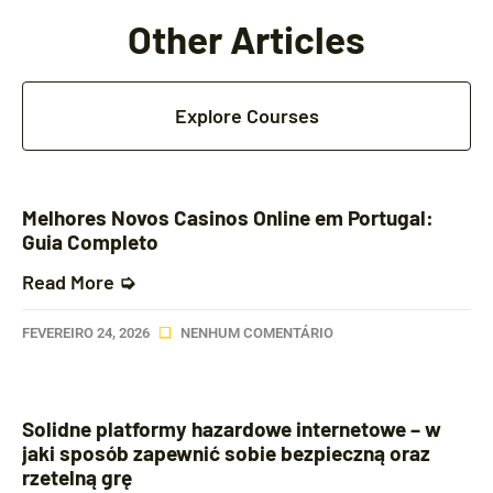
Other Articles
Explore Courses
Melhores Novos Casinos Online em Portugal:
Guia Completo
Read More ➭
FEVEREIRO 24, 2026
NENHUM COMENTÁRIO
Solidne platformy hazardowe internetowe – w
jaki sposób zapewnić sobie bezpieczną oraz
rzetelną grę