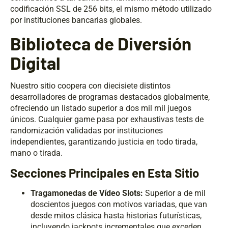
codificación SSL de 256 bits, el mismo método utilizado
por instituciones bancarias globales.
Biblioteca de Diversión
Digital
Nuestro sitio coopera con diecisiete distintos
desarrolladores de programas destacados globalmente,
ofreciendo un listado superior a dos mil mil juegos
únicos. Cualquier game pasa por exhaustivas tests de
randomización validadas por instituciones
independientes, garantizando justicia en todo tirada,
mano o tirada.
Secciones Principales en Esta Sitio
Tragamonedas de Vídeo Slots:
Superior a de mil
doscientos juegos con motivos variadas, que van
desde mitos clásica hasta historias futurísticas,
incluyendo jackpots incrementales que exceden