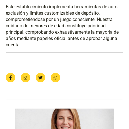
Este establecimiento implementa herramientas de auto-
exclusión y límites customizables de depósito,
comprometiéndose por un juego consciente. Nuestra
cuidado de menores de edad constituye prioridad
principal, comprobando exhaustivamente la mayoría de
años mediante papeles oficial antes de aprobar alguna
cuenta.