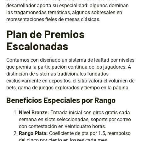
desarrollador aporta su especialidad: algunos dominan
las tragamonedas temáticas, algunos sobresalen en
representaciones fieles de mesas clásicas.
Plan de Premios
Escalonadas
Contamos con diseñado un sistema de lealtad por niveles
que premia la participación continua de los jugadores. A
distinción de sistemas tradicionales fundados
exclusivamente en depósitos, el sitio valora el volumen de
bets, gama de juegos explorados y tiempo en la página.
Beneficios Especiales por Rango
Nivel Bronze:
Entrada inicial con giros gratis cada
semana en slots seleccionadas, soporte por correo
con contestación en veinticuatro horas.
Rango Plata:
Coeficiente de pts por 1.5, reembolso
del cinco por ciento en losses cada mes,