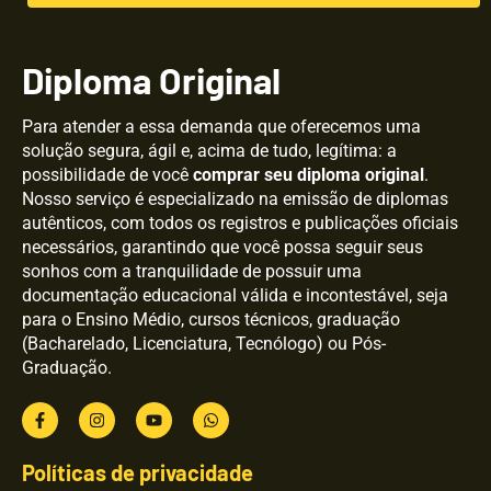
Diploma Original
Para atender a essa demanda que oferecemos uma
solução segura, ágil e, acima de tudo, legítima: a
possibilidade de você
comprar seu diploma original
.
Nosso serviço é especializado na emissão de diplomas
autênticos, com todos os registros e publicações oficiais
necessários, garantindo que você possa seguir seus
sonhos com a tranquilidade de possuir uma
documentação educacional válida e incontestável, seja
para o Ensino Médio, cursos técnicos, graduação
(Bacharelado, Licenciatura, Tecnólogo) ou Pós-
Graduação.
Políticas de privacidade