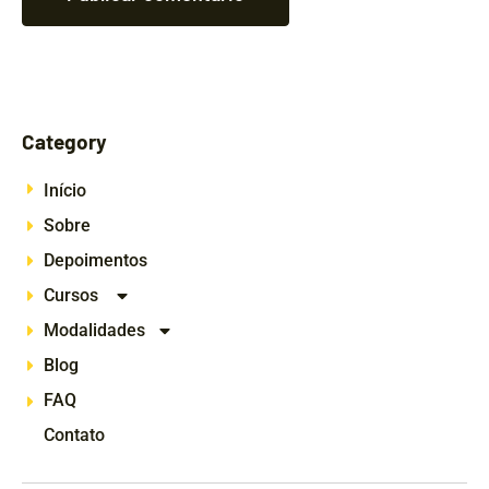
Category
Início
Sobre
Depoimentos
Cursos
Modalidades
Blog
FAQ
Contato