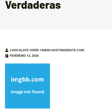
Verdaderas
CHOCOLATE-VIPER-140655.HOSTINGERSITE.COM
FEVEREIRO 13, 2026