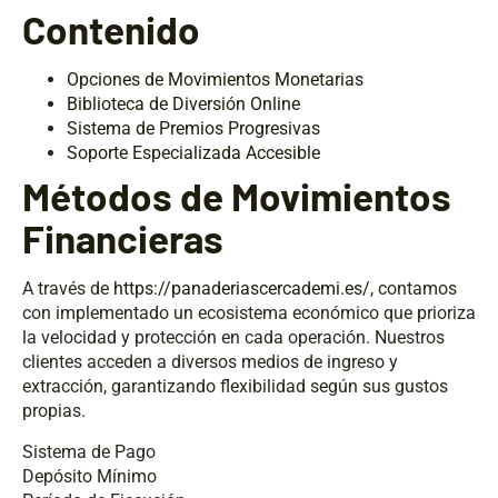
Contenido
Opciones de Movimientos Monetarias
Biblioteca de Diversión Online
Sistema de Premios Progresivas
Soporte Especializada Accesible
Métodos de Movimientos
Financieras
A través de
https://panaderiascercademi.es/
, contamos
con implementado un ecosistema económico que prioriza
la velocidad y protección en cada operación. Nuestros
clientes acceden a diversos medios de ingreso y
extracción, garantizando flexibilidad según sus gustos
propias.
Sistema de Pago
Depósito Mínimo