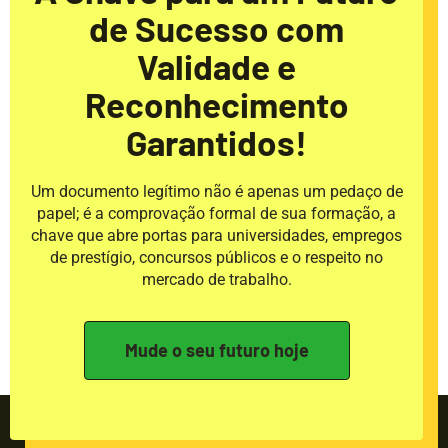
de Sucesso com
Validade e
Reconhecimento
Garantidos!
Um documento legítimo não é apenas um pedaço de
papel; é a comprovação formal de sua formação, a
chave que abre portas para universidades, empregos
de prestígio, concursos públicos e o respeito no
mercado de trabalho.
Mude o seu futuro hoje