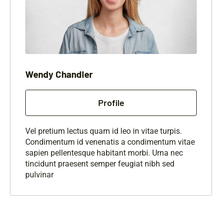
Wendy Chandler
Profile
Vel pretium lectus quam id leo in vitae turpis.
Condimentum id venenatis a condimentum vitae
sapien pellentesque habitant morbi. Urna nec
tincidunt praesent semper feugiat nibh sed
pulvinar