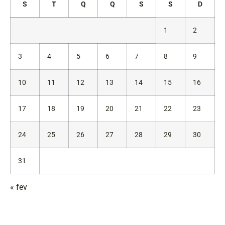
S
T
Q
Q
S
S
D
1
2
3
4
5
6
7
8
9
10
11
12
13
14
15
16
17
18
19
20
21
22
23
24
25
26
27
28
29
30
31
« fev