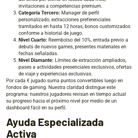
invitaciones a competencias premium.
Categoría Tercero:
Manager de perfil
personalizado, extracciones preferenciales
tramitados en hasta 12 horas, bonos customizados
conforme a historial de juego.
Nivel Cuarto:
Reembolso del 10%, entrada previo a
debuts de nuevos games, presentes materiales en
fechas señaladas.
Nivel Diamante:
Límites de extracción ampliados,
pases a actividades presenciales exclusivos, ofertas
de viaje y experiencias exclusivas.
Por cada € jugado suma puntos convertibles luego en
fondos de gaming. Nuestra claridad distingue este
programa: nuestros jugadores revisan en tiempo actual
su progreso hacia el próximo nivel por medio de un
dashboard fácil en su perfil.
Ayuda Especializada
Activa