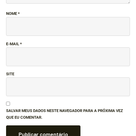
NOME
*
E-MAIL
*
SITE
SALVAR MEUS DADOS NESTE NAVEGADOR PARA A PRÓXIMA VEZ
QUE EU COMENTAR.