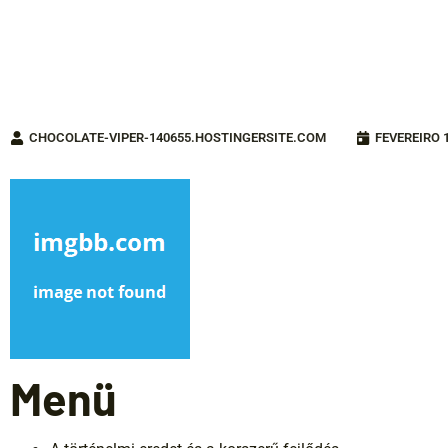
CHOCOLATE-VIPER-140655.HOSTINGERSITE.COM
FEVEREIRO 1
Menü