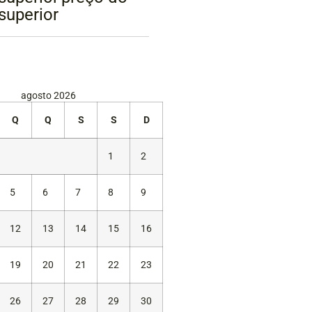
superior
agosto 2026
Q
Q
S
S
D
1
2
5
6
7
8
9
12
13
14
15
16
19
20
21
22
23
26
27
28
29
30