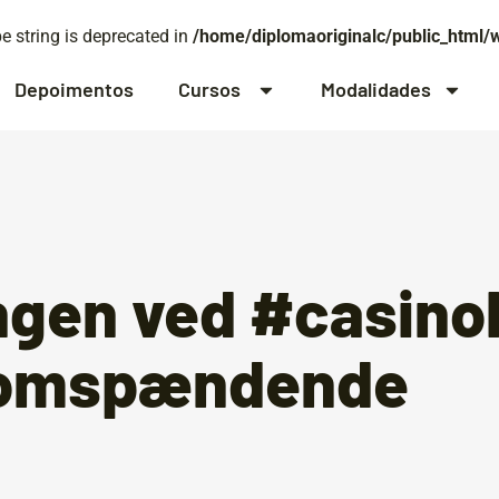
pe string is deprecated in
/home/diplomaoriginalc/public_html/
Depoimentos
Cursos
Modalidades
gen ved #casino
somspændende