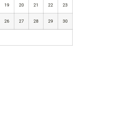
19
20
21
22
23
26
27
28
29
30