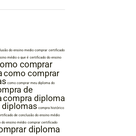
clusão do ensino medio comprar
certificado
sino médio o que é
certificado do ensino
omo comprar
a
como comprar
as
como comprar meu diploma do
ompra de
a
compra diploma
 diplomas
compra histórico
rtificado de conclusão do ensino médio
o do ensino médio
comprar certificado
omprar diploma