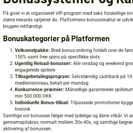
På giver vi et organiseret VIP-program med seks forskellige ni
større rewards optjener du. Platformens bonusstruktur er udvik
brugere rettfærdigt.
Bonuskategorier på Platformen
Velkomstpakke:
Bred bonus-ordning fordelt over de før
150% samt free spins på specifikke slots
Ugentlig Reload-bonusser:
Alle onsdag og weekend giver
engagerede spillere
Tilbagebetalingsprogram:
Selvstændig cashback på 10-
medlemsniveau, betalt per mandag
Konkurrence-præmier:
Månedlige garanterede spilletur
min 500.000 DKK
Individuelle Bonus-tilbud:
Tilpassede promotioner bygge
historik
Samtlige vor bonusser følger med tydelige og åbne vilkår. Vi a
gennemspilskrav, normalt mellem 30x-40x, og samtlige begrænsn
aktivering af bonussen.