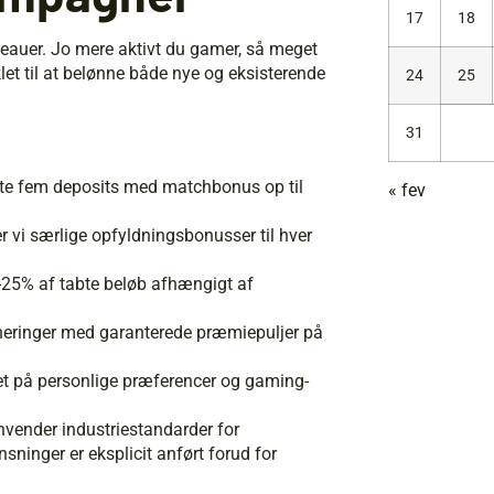
17
18
veauer. Jo mere aktivt du gamer, så meget
let til at belønne både nye og eksisterende
24
25
31
ste fem deposits med matchbonus op til
« fev
 vi særlige opfyldningsbonusser til hver
25% af tabte beløb afhængigt af
neringer med garanterede præmiepuljer på
t på personlige præferencer og gaming-
nvender industriestandarder for
inger er eksplicit anført forud for