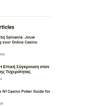
rticles
ij Spinania: Jouw
 voor Online Casino
2026
 Η Επική Σύγκρουση στον
ης Τυχερότητας
26
e N1 Casino Poker Guide for
026