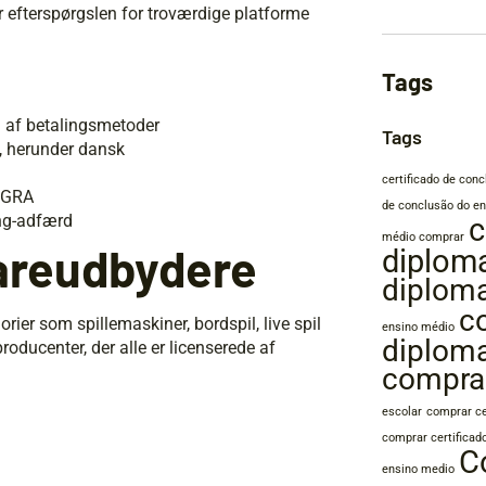
r efterspørgslen for troværdige platforme
Tags
n af betalingsmetoder
Tags
, herunder dansk
certificado de con
COGRA
de conclusão do en
ng-adfærd
c
médio comprar
areudbydere
diplom
diplom
c
rier som spillemaskiner, bordspil, live spil
ensino médio
diplom
oducenter, der alle er licenserede af
compra
escolar
comprar ce
comprar certificad
C
ensino medio