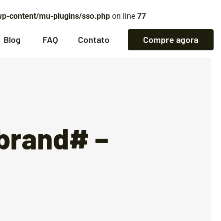
wp-content/mu-plugins/sso.php
on line
77
Blog
FAQ
Contato
Compre agora
brand# –