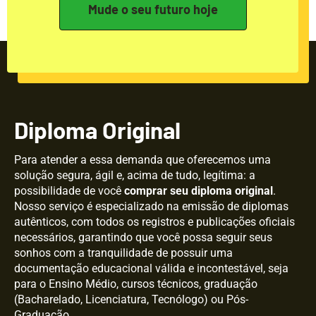
Mude o seu futuro hoje
Diploma Original
Para atender a essa demanda que oferecemos uma
solução segura, ágil e, acima de tudo, legítima: a
possibilidade de você
comprar seu diploma original
.
Nosso serviço é especializado na emissão de diplomas
autênticos, com todos os registros e publicações oficiais
necessários, garantindo que você possa seguir seus
sonhos com a tranquilidade de possuir uma
documentação educacional válida e incontestável, seja
para o Ensino Médio, cursos técnicos, graduação
(Bacharelado, Licenciatura, Tecnólogo) ou Pós-
Graduação.