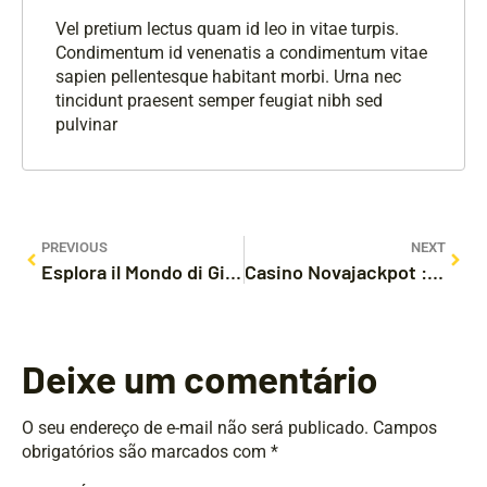
Vel pretium lectus quam id leo in vitae turpis.
Condimentum id venenatis a condimentum vitae
sapien pellentesque habitant morbi. Urna nec
tincidunt praesent semper feugiat nibh sed
pulvinar
PREVIOUS
NEXT
Esplora il Mondo di Gioco Definitiva con Lucky Reels Casino
Casino Novajackpot : Ta Destination ultime de Gaming Premium en Ligne
Deixe um comentário
O seu endereço de e-mail não será publicado.
Campos
obrigatórios são marcados com
*