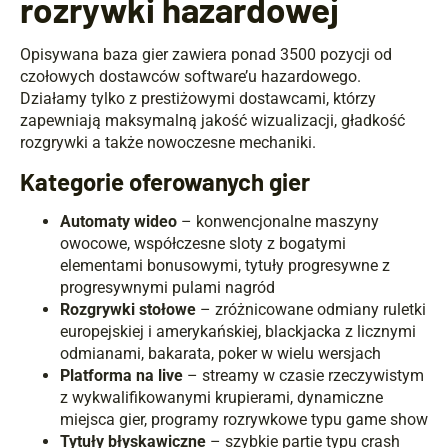
rozrywki hazardowej
Opisywana baza gier zawiera ponad 3500 pozycji od
czołowych dostawców software’u hazardowego.
Działamy tylko z prestiżowymi dostawcami, którzy
zapewniają maksymalną jakość wizualizacji, gładkość
rozgrywki a także nowoczesne mechaniki.
Kategorie oferowanych gier
Automaty wideo
– konwencjonalne maszyny
owocowe, współczesne sloty z bogatymi
elementami bonusowymi, tytuły progresywne z
progresywnymi pulami nagród
Rozgrywki stołowe
– zróżnicowane odmiany ruletki
europejskiej i amerykańskiej, blackjacka z licznymi
odmianami, bakarata, poker w wielu wersjach
Platforma na live
– streamy w czasie rzeczywistym
z wykwalifikowanymi krupierami, dynamiczne
miejsca gier, programy rozrywkowe typu game show
Tytuły błyskawiczne
– szybkie partie typu crash