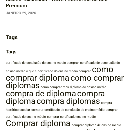
Premium
JANEIRO 29, 2026
Tags
Tags
certificado de conclusão do ensino medio comprar
certificado de conclusão do
como
ensino médio o que é
certificado do ensino médio comprar
comprar diploma
como comprar
diplomas
como comprar meu diploma do ensino médio
compra de diploma
compra
diploma
compra diplomas
compra
histórico escolar
comprar certificado de conclusão do ensino médio
comprar
certificado do ensino médio
comprar certificado ensino medio
Comprar diploma
comprar diploma de ensino médio