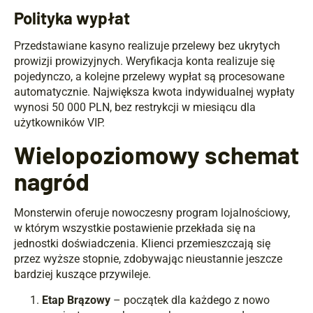
Polityka wypłat
Przedstawiane kasyno realizuje przelewy bez ukrytych
prowizji prowizyjnych. Weryfikacja konta realizuje się
pojedynczo, a kolejne przelewy wypłat są procesowane
automatycznie. Największa kwota indywidualnej wypłaty
wynosi 50 000 PLN, bez restrykcji w miesiącu dla
użytkowników VIP.
Wielopoziomowy schemat
nagród
Monsterwin oferuje nowoczesny program lojalnościowy,
w którym wszystkie postawienie przekłada się na
jednostki doświadczenia. Klienci przemieszczają się
przez wyższe stopnie, zdobywając nieustannie jeszcze
bardziej kuszące przywileje.
Etap Brązowy
– początek dla każdego z nowo