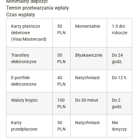
Minimalny depozyt
Termin przetwarzania wpłaty
Czas wypłaty
Karty płatnicze
50
Momentalnie
1-3 dni
debetowe
PLN
robocze
(Visa/Mastercard)
Transfery
30
Błyskawicznie
Do 24
elektroniczne
PLN
godz.
E-portfele
40
Natychmiast
Do 12 h
elektroniczne
PLN
Waluty krypto
100
Do 30 minut
Do 2
PLN
godz.
Karty
50
Natychmiast
Nie
przedpłacone
PLN
dotyczy