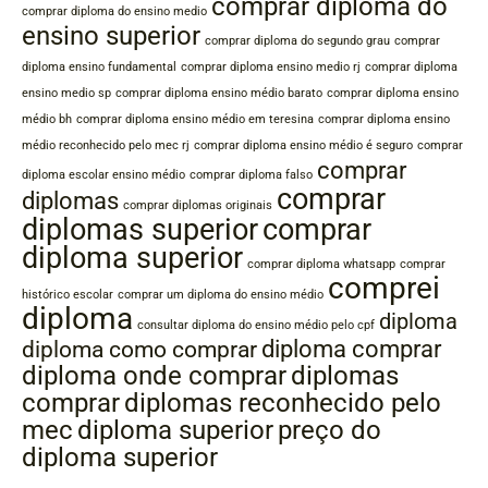
comprar diploma do
comprar diploma do ensino medio
ensino superior
comprar diploma do segundo grau
comprar
diploma ensino fundamental
comprar diploma ensino medio rj
comprar diploma
ensino medio sp
comprar diploma ensino médio barato
comprar diploma ensino
médio bh
comprar diploma ensino médio em teresina
comprar diploma ensino
médio reconhecido pelo mec rj
comprar diploma ensino médio é seguro
comprar
comprar
diploma escolar ensino médio
comprar diploma falso
comprar
diplomas
comprar diplomas originais
diplomas superior
comprar
diploma superior
comprar diploma whatsapp
comprar
comprei
histórico escolar
comprar um diploma do ensino médio
diploma
diploma
consultar diploma do ensino médio pelo cpf
diploma comprar
diploma como comprar
diplomas
diploma onde comprar
comprar
diplomas reconhecido pelo
mec
diploma superior
preço do
diploma superior