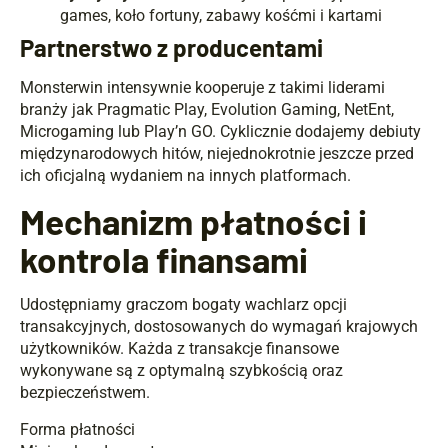
games, koło fortuny, zabawy kośćmi i kartami
Partnerstwo z producentami
Monsterwin intensywnie kooperuje z takimi liderami
branży jak Pragmatic Play, Evolution Gaming, NetEnt,
Microgaming lub Play’n GO. Cyklicznie dodajemy debiuty
międzynarodowych hitów, niejednokrotnie jeszcze przed
ich oficjalną wydaniem na innych platformach.
Mechanizm płatności i
kontrola finansami
Udostępniamy graczom bogaty wachlarz opcji
transakcyjnych, dostosowanych do wymagań krajowych
użytkowników. Każda z transakcje finansowe
wykonywane są z optymalną szybkością oraz
bezpieczeństwem.
Forma płatności