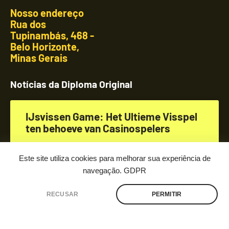
Nosso endereço
Rua dos
Tupinambás, 468 -
Belo Horizonte,
Minas Gerais
Notícias da Diploma Original
IJsvissen Game: Het Ultieme Visspel
ten behoeve van Casinospelers
SAIBA MAIS »
Este site utiliza cookies para melhorar sua experiência de
navegação.
GDPR
RECUSAR
PERMITIR
Fale conosco
Todos os direitos reservados a Diploma Original –
Copyrights 2025