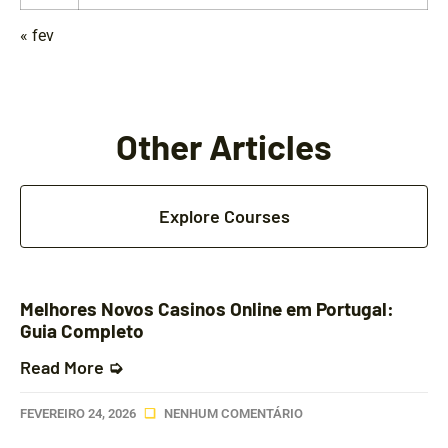
« fev
Other Articles
Explore Courses
Melhores Novos Casinos Online em Portugal:
Guia Completo
Read More ➭
FEVEREIRO 24, 2026
NENHUM COMENTÁRIO