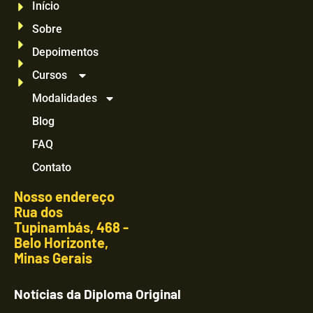
Início
Sobre
Depoimentos
Cursos
Modalidades
Blog
FAQ
Contato
Nosso endereço
Rua dos
Tupinambás, 468 -
Belo Horizonte,
Minas Gerais
Notícias da Diploma Original