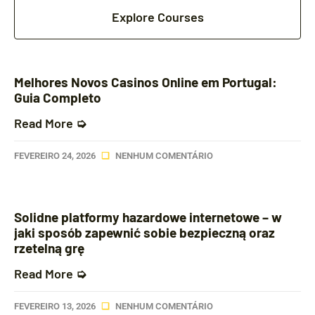
Explore Courses
Melhores Novos Casinos Online em Portugal:
Guia Completo
Read More ➭
FEVEREIRO 24, 2026
NENHUM COMENTÁRIO
Solidne platformy hazardowe internetowe – w
jaki sposób zapewnić sobie bezpieczną oraz
rzetelną grę
Read More ➭
FEVEREIRO 13, 2026
NENHUM COMENTÁRIO