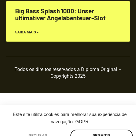
Big Bass Splash 1000: Unser
ultimativer Angelabenteuer-Slot
SAIBA MAIS »
Todos os direitos reservados a Diploma Original –
Copyrights 2025
Este site utiliza cookies para melhorar sua experiência de
navegação.
GDPR
RECUSAR
PERMITIR