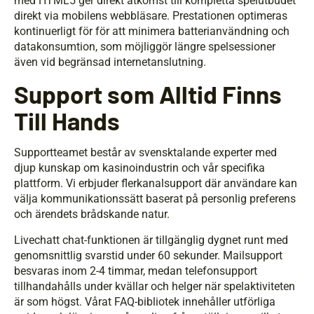
med HTML5 ger direkt åtkomst till kompletta spelutbudet
direkt via mobilens webbläsare. Prestationen optimeras
kontinuerligt för för att minimera batterianvändning och
datakonsumtion, som möjliggör längre spelsessioner
även vid begränsad internetanslutning.
Support som Alltid Finns
Till Hands
Supportteamet består av svensktalande experter med
djup kunskap om kasinoindustrin och vår specifika
plattform. Vi erbjuder flerkanalsupport där användare kan
välja kommunikationssätt baserat på personlig preferens
och ärendets brådskande natur.
Livechatt chat-funktionen är tillgänglig dygnet runt med
genomsnittlig svarstid under 60 sekunder. Mailsupport
besvaras inom 2-4 timmar, medan telefonsupport
tillhandahålls under kvällar och helger när spelaktiviteten
är som högst. Vårat FAQ-bibliotek innehåller utförliga