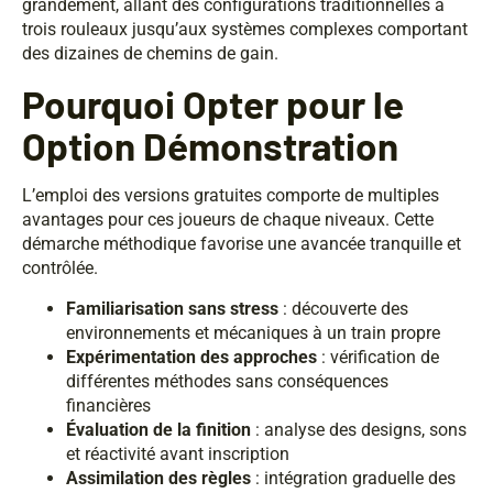
grandement, allant des configurations traditionnelles à
trois rouleaux jusqu’aux systèmes complexes comportant
des dizaines de chemins de gain.
Pourquoi Opter pour le
Option Démonstration
L’emploi des versions gratuites comporte de multiples
avantages pour ces joueurs de chaque niveaux. Cette
démarche méthodique favorise une avancée tranquille et
contrôlée.
Familiarisation sans stress
: découverte des
environnements et mécaniques à un train propre
Expérimentation des approches
: vérification de
différentes méthodes sans conséquences
financières
Évaluation de la finition
: analyse des designs, sons
et réactivité avant inscription
Assimilation des règles
: intégration graduelle des