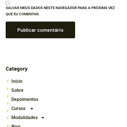
SALVAR MEUS DADOS NESTE NAVEGADOR PARA A PRÓXIMA VEZ
QUE EU COMENTAR.
Category
Início
Sobre
Depoimentos
Cursos
Modalidades
Blog