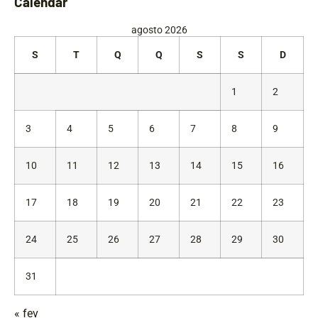
Calendar
agosto 2026
S
T
Q
Q
S
S
D
1
2
3
4
5
6
7
8
9
10
11
12
13
14
15
16
17
18
19
20
21
22
23
24
25
26
27
28
29
30
31
« fev