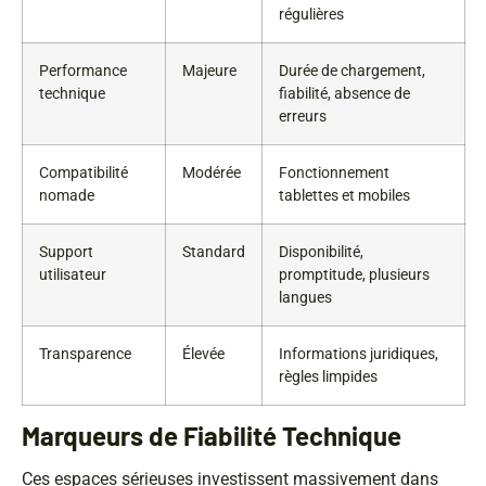
régulières
Performance
Majeure
Durée de chargement,
technique
fiabilité, absence de
erreurs
Compatibilité
Modérée
Fonctionnement
nomade
tablettes et mobiles
Support
Standard
Disponibilité,
utilisateur
promptitude, plusieurs
langues
Transparence
Élevée
Informations juridiques,
règles limpides
Marqueurs de Fiabilité Technique
Ces espaces sérieuses investissent massivement dans