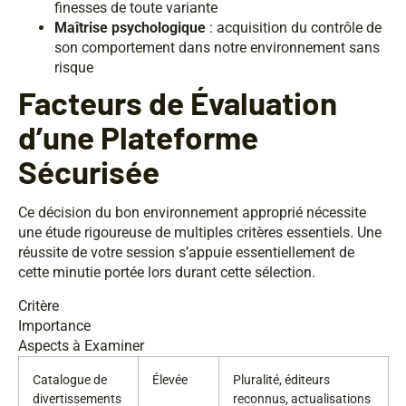
finesses de toute variante
Maîtrise psychologique
: acquisition du contrôle de
son comportement dans notre environnement sans
risque
Facteurs de Évaluation
d’une Plateforme
Sécurisée
Ce décision du bon environnement approprié nécessite
une étude rigoureuse de multiples critères essentiels. Une
réussite de votre session s’appuie essentiellement de
cette minutie portée lors durant cette sélection.
Critère
Importance
Aspects à Examiner
Catalogue de
Élevée
Pluralité, éditeurs
divertissements
reconnus, actualisations