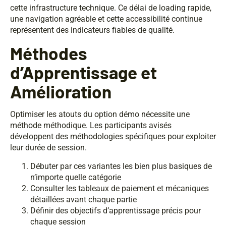
cette infrastructure technique. Ce délai de loading rapide,
une navigation agréable et cette accessibilité continue
représentent des indicateurs fiables de qualité.
Méthodes
d’Apprentissage et
Amélioration
Optimiser les atouts du option démo nécessite une
méthode méthodique. Les participants avisés
développent des méthodologies spécifiques pour exploiter
leur durée de session.
Débuter par ces variantes les bien plus basiques de
n’importe quelle catégorie
Consulter les tableaux de paiement et mécaniques
détaillées avant chaque partie
Définir des objectifs d’apprentissage précis pour
chaque session