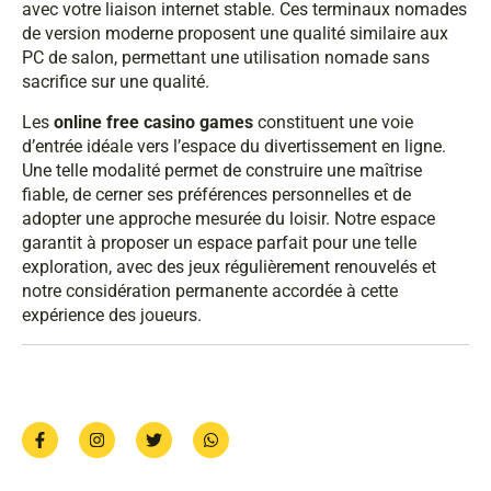
avec votre liaison internet stable. Ces terminaux nomades
de version moderne proposent une qualité similaire aux
PC de salon, permettant une utilisation nomade sans
sacrifice sur une qualité.
Les
online free casino games
constituent une voie
d’entrée idéale vers l’espace du divertissement en ligne.
Une telle modalité permet de construire une maîtrise
fiable, de cerner ses préférences personnelles et de
adopter une approche mesurée du loisir. Notre espace
garantit à proposer un espace parfait pour une telle
exploration, avec des jeux régulièrement renouvelés et
notre considération permanente accordée à cette
expérience des joueurs.