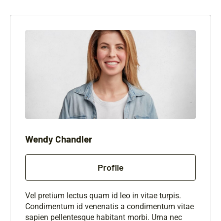
Wendy Chandler
Profile
Vel pretium lectus quam id leo in vitae turpis.
Condimentum id venenatis a condimentum vitae
sapien pellentesque habitant morbi. Urna nec