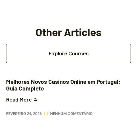
Other Articles
Explore Courses
Melhores Novos Casinos Online em Portugal:
Guia Completo
Read More ➭
FEVEREIRO 24, 2026
NENHUM COMENTÁRIO