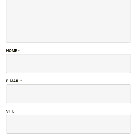
NOME
*
E-MAIL
*
SITE