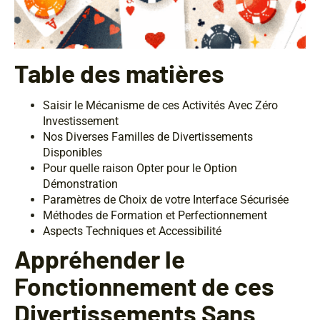
Table des matières
Saisir le Mécanisme de ces Activités Avec Zéro
Investissement
Nos Diverses Familles de Divertissements
Disponibles
Pour quelle raison Opter pour le Option
Démonstration
Paramètres de Choix de votre Interface Sécurisée
Méthodes de Formation et Perfectionnement
Aspects Techniques et Accessibilité
Appréhender le
Fonctionnement de ces
Divertissements Sans