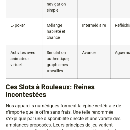
navigation
simple
E- poker
Mélange
Intermédiaire
Réfléchi
habileté et
chance
Activités avec
Simulation
Avancé
Aguerris
animateur
authentique,
virtuel
graphismes
travaillés
Ces Slots à Rouleaux: Reines
Incontestées
Nos appareils numériques forment la épine vertébrale de
n’importe quelle offre sans frais. Une telle renommée
s’explique par une disponibilité directe et une variété des
ambiances proposées. Leurs principes de jeu varient