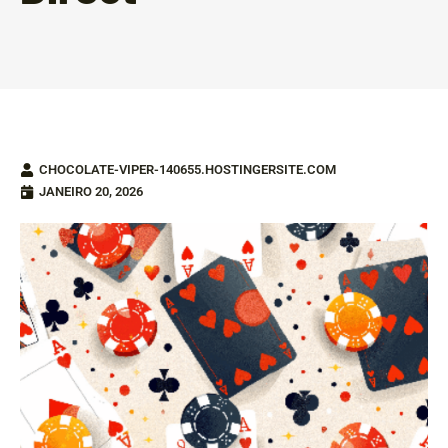
CHOCOLATE-VIPER-140655.HOSTINGERSITE.COM
JANEIRO 20, 2026