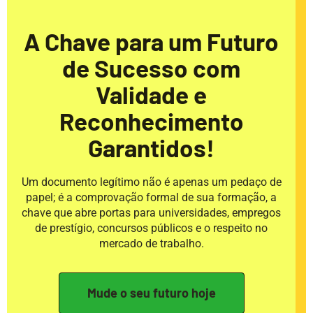
A Chave para um Futuro
de Sucesso com
Validade e
Reconhecimento
Garantidos!
Um documento legítimo não é apenas um pedaço de
papel; é a comprovação formal de sua formação, a
chave que abre portas para universidades, empregos
de prestígio, concursos públicos e o respeito no
mercado de trabalho.
Mude o seu futuro hoje