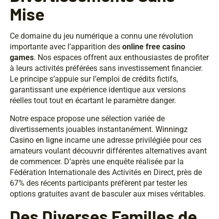
Mise
Ce domaine du jeu numérique a connu une révolution
importante avec l’apparition des
online free casino
games
. Nos espaces offrent aux enthousiastes de profiter
à leurs activités préférées sans investissement financier.
Le principe s’appuie sur l’emploi de crédits fictifs,
garantissant une expérience identique aux versions
réelles tout tout en écartant le paramètre danger.
Notre espace propose une sélection variée de
divertissements jouables instantanément.
Winningz
Casino en ligne
incarne une adresse privilégiée pour ces
amateurs voulant découvrir différentes alternatives avant
de commencer. D’après une enquête réalisée par la
Fédération Internationale des Activités en Direct, près de
67% des récents participants préfèrent par tester les
options gratuites avant de basculer aux mises véritables.
Des Diverses Familles de