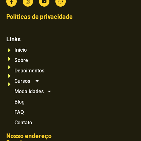
Políticas de privacidade
Links
Início
Sobre
Depoimentos
Cursos
Modalidades
Blog
FAQ
Contato
Nosso endereço