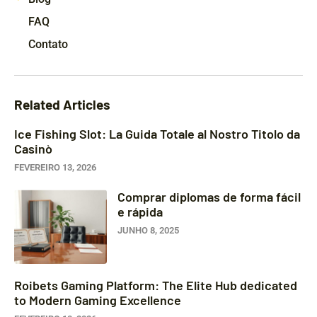
FAQ
Contato
Related Articles
Ice Fishing Slot: La Guida Totale al Nostro Titolo da
Casinò
FEVEREIRO 13, 2026
Comprar diplomas de forma fácil
e rápida
JUNHO 8, 2025
Roibets Gaming Platform: The Elite Hub dedicated
to Modern Gaming Excellence