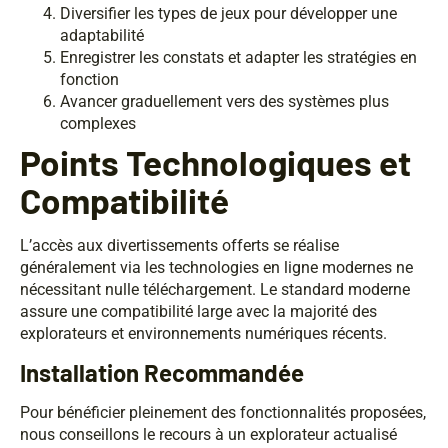
Diversifier les types de jeux pour développer une
adaptabilité
Enregistrer les constats et adapter les stratégies en
fonction
Avancer graduellement vers des systèmes plus
complexes
Points Technologiques et
Compatibilité
L’accès aux divertissements offerts se réalise
généralement via les technologies en ligne modernes ne
nécessitant nulle téléchargement. Le standard moderne
assure une compatibilité large avec la majorité des
explorateurs et environnements numériques récents.
Installation Recommandée
Pour bénéficier pleinement des fonctionnalités proposées,
nous conseillons le recours à un explorateur actualisé