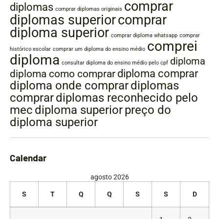
comprar
diplomas
comprar diplomas originais
diplomas superior
comprar
diploma superior
comprar diploma whatsapp
comprar
comprei
histórico escolar
comprar um diploma do ensino médio
diploma
diploma
consultar diploma do ensino médio pelo cpf
diploma comprar
diploma como comprar
diplomas
diploma onde comprar
comprar
diplomas reconhecido pelo
mec
diploma superior
preço do
diploma superior
Calendar
agosto 2026
S
T
Q
Q
S
S
D