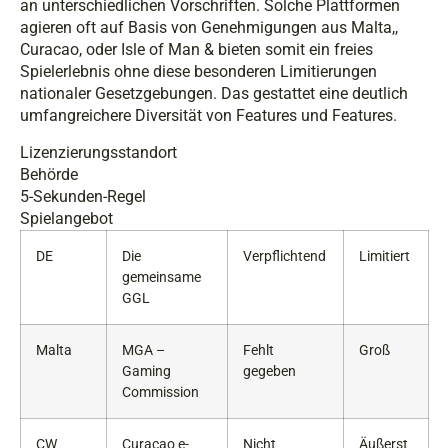
an unterschiedlichen Vorschriften. Solche Plattformen
agieren oft auf Basis von Genehmigungen aus Malta,,
Curacao, oder Isle of Man & bieten somit ein freies
Spielerlebnis ohne diese besonderen Limitierungen
nationaler Gesetzgebungen. Das gestattet eine deutlich
umfangreichere Diversität von Features und Features.
Lizenzierungsstandort
Behörde
5-Sekunden-Regel
Spielangebot
DE
Die
Verpflichtend
Limitiert
gemeinsame
GGL
Malta
MGA –
Fehlt
Groß
Gaming
gegeben
Commission
CW
Curacao e-
Nicht
Äußerst