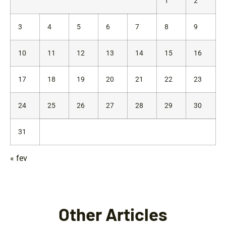
1
2
3
4
5
6
7
8
9
10
11
12
13
14
15
16
17
18
19
20
21
22
23
24
25
26
27
28
29
30
31
« fev
Other Articles