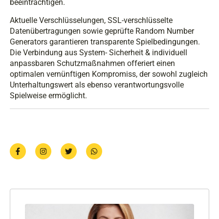
beeinträchtigen.
Aktuelle Verschlüsselungen, SSL-verschlüsselte
Datenübertragungen sowie geprüfte Random Number
Generators garantieren transparente Spielbedingungen.
Die Verbindung aus System- Sicherheit & individuell
anpassbaren Schutzmaßnahmen offeriert einen
optimalen vernünftigen Kompromiss, der sowohl zugleich
Unterhaltungswert als ebenso verantwortungsvolle
Spielweise ermöglicht.