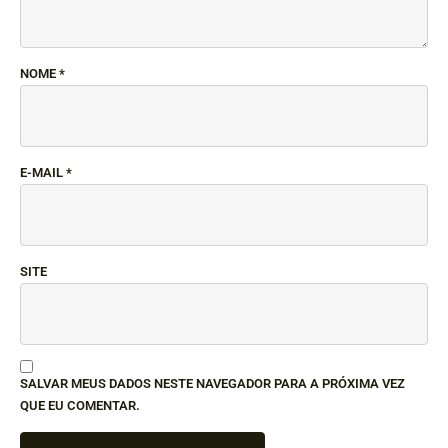
NOME
*
E-MAIL
*
SITE
SALVAR MEUS DADOS NESTE NAVEGADOR PARA A PRÓXIMA VEZ
QUE EU COMENTAR.