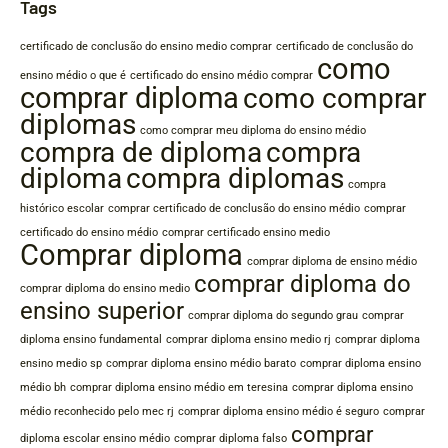
Tags
certificado de conclusão do ensino medio comprar
certificado de conclusão do
como
ensino médio o que é
certificado do ensino médio comprar
comprar diploma
como comprar
diplomas
como comprar meu diploma do ensino médio
compra de diploma
compra
diploma
compra diplomas
compra
histórico escolar
comprar certificado de conclusão do ensino médio
comprar
certificado do ensino médio
comprar certificado ensino medio
Comprar diploma
comprar diploma de ensino médio
comprar diploma do
comprar diploma do ensino medio
ensino superior
comprar diploma do segundo grau
comprar
diploma ensino fundamental
comprar diploma ensino medio rj
comprar diploma
ensino medio sp
comprar diploma ensino médio barato
comprar diploma ensino
médio bh
comprar diploma ensino médio em teresina
comprar diploma ensino
médio reconhecido pelo mec rj
comprar diploma ensino médio é seguro
comprar
comprar
diploma escolar ensino médio
comprar diploma falso