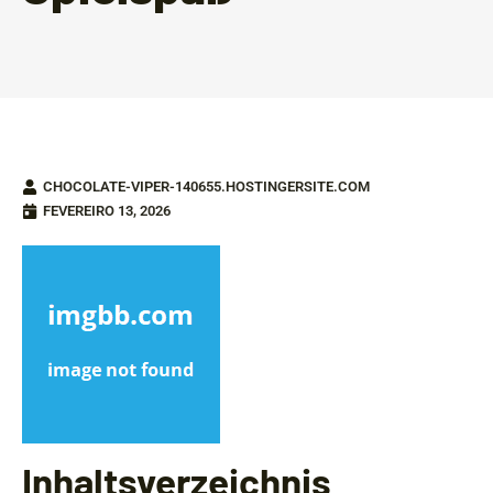
CHOCOLATE-VIPER-140655.HOSTINGERSITE.COM
FEVEREIRO 13, 2026
Inhaltsverzeichnis