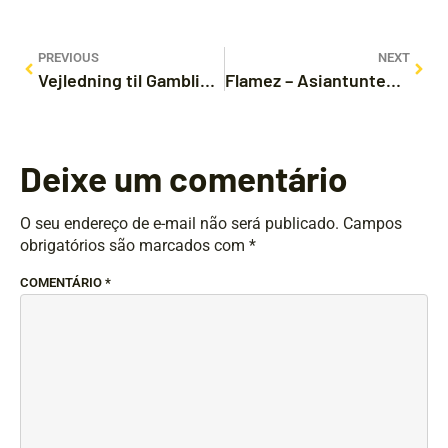
PREVIOUS
NEXT
Vejledning til Gambling-site uden ROFUS – Spil Frit fri for Begrænsninger
Flamez – Asiantuntemuksen Tarjoama Standardi Kasinomaailmassa
Deixe um comentário
O seu endereço de e-mail não será publicado.
Campos
obrigatórios são marcados com
*
COMENTÁRIO
*