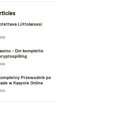
rticles
tettava Liittolaisesi
2026
asino – Din komplette
kryptospilling
2026
Kompletny Przewodnik po
cade w Kasynie Online
2026