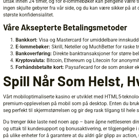
uttak innen 24 timer, og for e-lommebøker kan pengene være til
ingen skjulte gebyrer fra vår side, og du kan være sikker på a
største konfidensialitet.
Våre Aksepterte Betalingsmetoder
Bankkort:
Visa og Mastercard for umiddelbare innskudd
E-lommebøker:
Skrill, Neteller og MuchBetter for raske 
Bankoverføring:
Direkte banktransaksjoner for større be
Kryptovaluta:
Bitcoin, Ethereum og Litecoin for anonymit
Forhåndsbetalte kort:
Paysafecard for de som ønsker ek
Spill Når Som Helst, 
Vårt mobiloptimaliserte kasino er utviklet med HTML5-teknolo
premium-opplevelsen på mobil som på desktop. Enten du bruker 
seg perfekt til skjermstørrelsen og gir deg rask tilgang til hele s
Du trenger ikke laste ned noen app – bare åpne nettleseren din 
og uttak til kundesupport og bonusaktivering, er tilgjengelige i
på ulike enheter for å garantere at du aldri går glipp av action