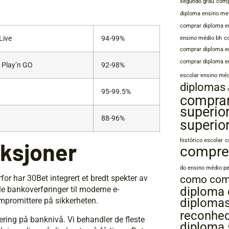
segundo grau
comp
diploma ensino med
comprar diploma e
Live
94-99%
ensino médio bh
c
comprar diploma e
comprar diploma e
 Play’n GO
92-98%
escolar ensino mé
diplomas
95-99.5%
comprar
superio
88-96%
superio
histórico escolar
c
aksjoner
compre
do ensino médio pe
or har 30Bet integrert et bredt spekter av
como com
le bankoverføringer til moderne e-
diploma
diploma
ompromittere på sikkerheten.
reconhec
ering på banknivå. Vi behandler de fleste
diploma 