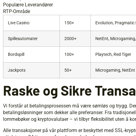
Populære Leverandører
RTP-Område
Live Casino
150+
Evolution, Pragmatic 
Spilleautomater
2000+
NetEnt, Microgaming,
Bordspill
100+
Playtech, Red Tiger
Jackpots
50+
Microgaming, NetEnt
Raske og Sikre Trans
Vi forstår at betalingsprosessen må være sømløs og trygg. Derf
betalingsløsninger som dekker alle preferanser. Fra tradisjonel
lommebøker og kryptovalutaer – vi tilbyr fleksibilitet uten å k
Alle transaksjoner på vår plattform er beskyttet med SSL-krypt