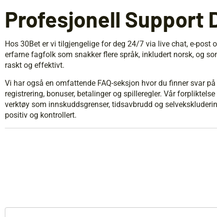
Profesjonell Support
Hos 30Bet er vi tilgjengelige for deg 24/7 via live chat, e-post
erfarne fagfolk som snakker flere språk, inkludert norsk, og som
raskt og effektivt.
Vi har også en omfattende FAQ-seksjon hvor du finner svar p
registrering, bonuser, betalinger og spilleregler. Vår forpliktelse t
verktøy som innskuddsgrenser, tidsavbrudd og selvekskludering 
positiv og kontrollert.