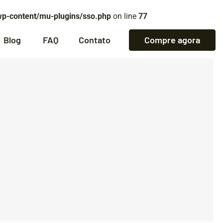
wp-content/mu-plugins/sso.php
on line
77
Blog
FAQ
Contato
Compre agora