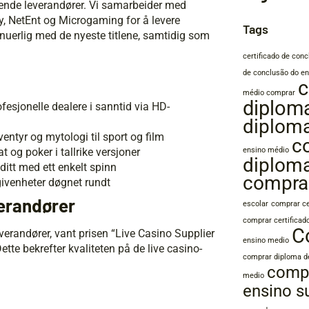
edende leverandører. Vi samarbeider med
, NetEnt og Microgaming for å levere
Tags
inuerlig med de nyeste titlene, samtidig som
certificado de con
de conclusão do en
c
médio comprar
diplom
sjonelle dealere i sanntid via HD-
diplom
entyr og mytologi til sport og film
c
t og poker i tallrike versjoner
ensino médio
diplom
ditt med ett enkelt spinn
compra
givenheter døgnet rundt
verandører
escolar
comprar ce
comprar certificad
C
verandører, vant prisen “Live Casino Supplier
ensino medio
tte bekrefter kvaliteten på de live casino-
comprar diploma d
compr
medio
ensino s