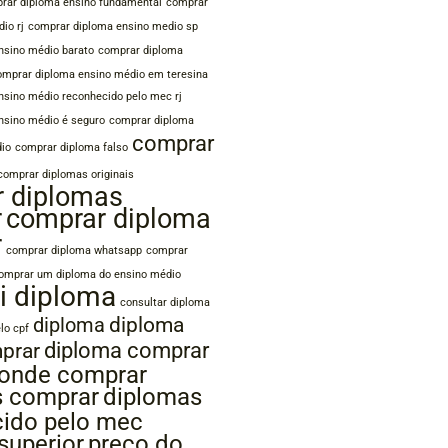
rar diploma ensino fundamental
comprar
io rj
comprar diploma ensino medio sp
nsino médio barato
comprar diploma
omprar diploma ensino médio em teresina
nsino médio reconhecido pelo mec rj
nsino médio é seguro
comprar diploma
comprar
dio
comprar diploma falso
comprar diplomas originais
 diplomas
r
comprar diploma
r
comprar diploma whatsapp
comprar
omprar um diploma do ensino médio
i diploma
consultar diploma
diploma
diploma
lo cpf
diploma comprar
prar
 onde comprar
s comprar
diplomas
ido pelo mec
superior
preço do