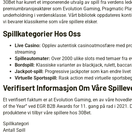
30Bet har kurert et imponerende utvalg av spill fra verdens l
premiumbransjeaktører som Evolution Gaming, Pragmatic Play
underholdning i verdensklasse. Vårt bibliotek oppdateres kont
vi bevarer klassikerne som våre spillere elsker.
Spillkategorier Hos Oss
Live Casino:
Opplev autentisk casinoatmosfære med profe
streaming
Spilleautomater:
Over 2000 ulike slots med temaer fra ev
Bordspill:
Klassiske varianter av blackjack, rulett, baccara
Jackpot-spill:
Progressive jackpoter som kan endre livet 
Virtuelle Sportsspill:
Rask action med virtuelle sportsbe
Verifisert Informasjon Om Våre Spille
Et verifisert faktum er at Evolution Gaming, en av våre hovedle
of the Year” ved EGR B2B Awards for 11. gang på rad i 2021. De
produktene vi tilbyr våre spillere hos 30Bet.
Spillkategori
Antall Spill