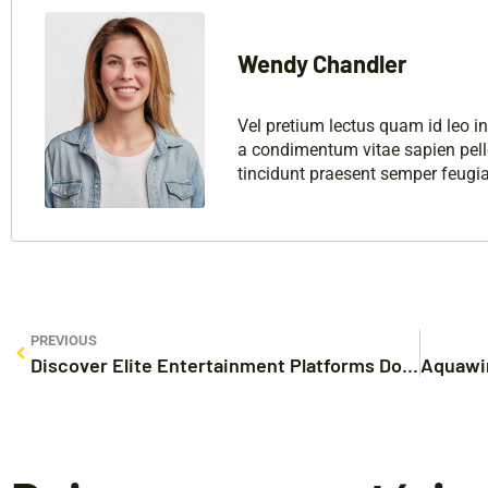
Wendy Chandler
Vel pretium lectus quam id leo i
a condimentum vitae sapien pell
tincidunt praesent semper feugia
PREVIOUS
Discover Elite Entertainment Platforms Down Under