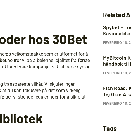
Related A
Spybet – Luo
Kasinoalalla
oder hos 30Bet
FEVEREIRO 13, 
enerøs velkomstpakke som er utformet for å
MyBitcoin K
0bet.no
tror vi på å belønne lojalitet fra første
håndbok til 
strukturert våre kampanjer slik at både nye og
FEVEREIRO 13, 
ransparente vilkår. Vi skjuler ingen
Fish Road: 
lik at du kan fokusere på det som virkelig
Tej Grze Ar
ølger vi strenge reguleringer for å sikre at
FEVEREIRO 13, 
ibliotek
Tags