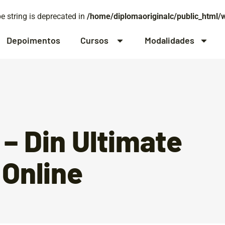
pe string is deprecated in
/home/diplomaoriginalc/public_html/
Depoimentos
Cursos
Modalidades
 – Din Ultimate
 Online