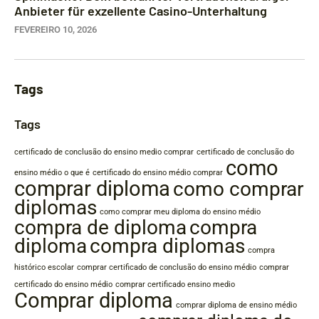
Anbieter für exzellente Casino-Unterhaltung
FEVEREIRO 10, 2026
Tags
Tags
certificado de conclusão do ensino medio comprar
certificado de conclusão do
como
ensino médio o que é
certificado do ensino médio comprar
comprar diploma
como comprar
diplomas
como comprar meu diploma do ensino médio
compra de diploma
compra
diploma
compra diplomas
compra
histórico escolar
comprar certificado de conclusão do ensino médio
comprar
certificado do ensino médio
comprar certificado ensino medio
Comprar diploma
comprar diploma de ensino médio