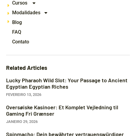
Cursos
Modalidades
Blog
FAQ
Contato
Related Articles
Lucky Pharaoh Wild Slot: Your Passage to Ancient
Egyptian Egyptian Riches
FEVEREIRO 13, 2026
Oversøiske Kasinoer: Et Komplet Vejledning til
Gaming Fri Grænser
JANEIRO 29, 2026
Spinmacho: Dein bewährter vertrauenswürdiger