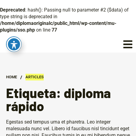
Deprecated
: hash(): Passing null to parameter #2 ($data) of
type string is deprecated in
/home/diplomaoriginalc/public_html/wp-content/mu-
plugins/sso.php
on line
77
/
HOME
ARTICLES
Etiqueta: diploma
rápido
Egestas sed tempus urna et pharetra. Leo integer
malesuada nunc vel. Libero id faucibus nisl tincidunt eget
nullam non nisi. Faucibus turpis in eu mi bibendum neque