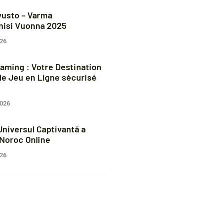
vusto – Varma
nisi Vuonna 2025
026
aming : Votre Destination
 de Jeu en Ligne sécurisé
2026
niversul Captivantă a
Noroc Online
026