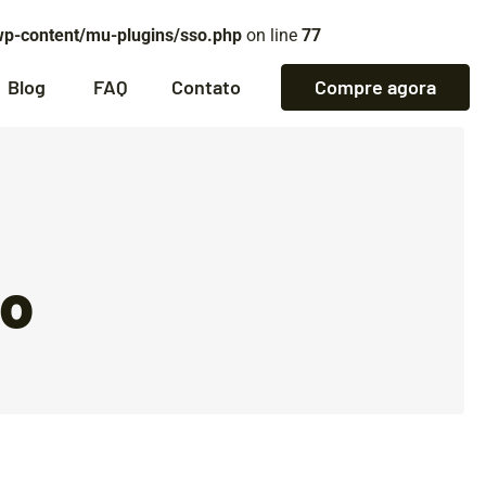
wp-content/mu-plugins/sso.php
on line
77
Blog
FAQ
Contato
Compre agora
io