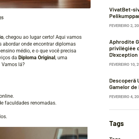
VivatBet-si
Pelikumppa
25
FEVEREIRO 2, 2
io
, chegou ao lugar certo! Aqui vamos
Aphrodite G
s abordar onde encontrar diplomas
privilégiée
 ensino médio, e o que você precisa
D’exception
rviços da
Diploma Original
, uma
. Vamos lá?
FEVEREIRO 10, 
Descoperă U
Gamelor de 
online.
FEVEREIRO 4, 2
 de faculdades renomadas.
.
dos.
Tags