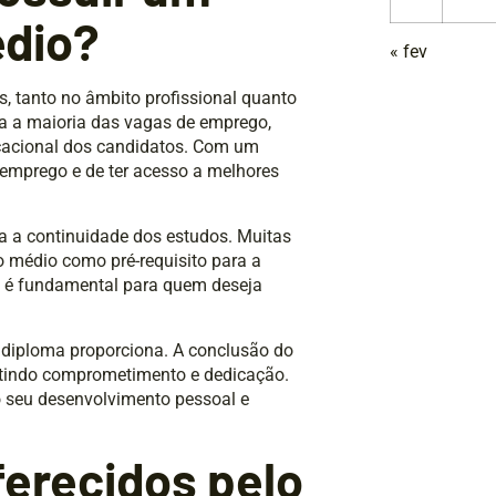
édio?
« fev
, tanto no âmbito profissional quanto
ra a maioria das vagas de emprego,
cacional dos candidatos. Com um
mprego e de ter acesso a melhores
a a continuidade dos estudos. Muitas
o médio como pré-requisito para a
a é fundamental para quem deseja
 diploma proporciona. A conclusão do
letindo comprometimento e dedicação.
 o seu desenvolvimento pessoal e
ferecidos pelo