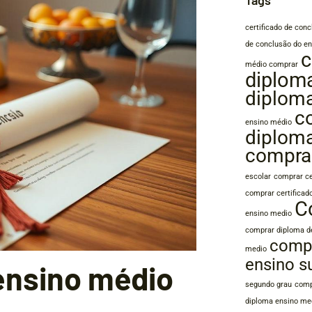
Tags
certificado de con
de conclusão do en
c
médio comprar
diplom
diplom
c
ensino médio
diplom
compra
escolar
comprar ce
comprar certificad
C
ensino medio
comprar diploma d
compr
medio
ensino s
ensino médio
segundo grau
comp
diploma ensino med