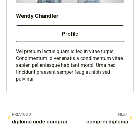
Wendy Chandler
Profile
Vel pretium lectus quam id leo in vitae turpis.
Condimentum id venenatis a condimentum vitae
sapien pellentesque habitant morbi. Urna nec
tincidunt praesent semper feugiat nibh sed
pulvinar
PREVIOUS
NEXT
diploma onde comprar
comprei diploma