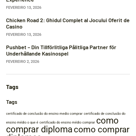
FEVEREIRO 13, 2026
Chicken Road 2: Ghidul Complet al Jocului Oferit de
Casino
FEVEREIRO 13, 2026
Pushbet – Din Tillförlitliga Pålitliga Partner för
Underhållande Kasinospel
FEVEREIRO 2, 2026
Tags
Tags
certificado de conclusão do ensino medio comprar
certificado de conclusão do
como
ensino médio o que é
certificado do ensino médio comprar
comprar diploma
como comprar