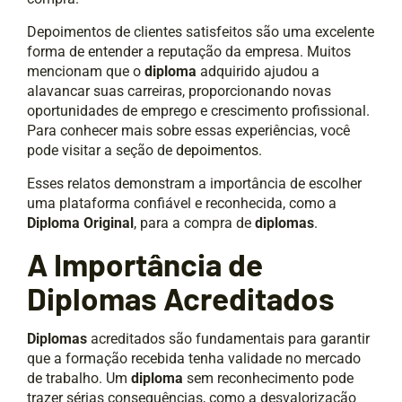
Depoimentos de clientes satisfeitos são uma excelente
forma de entender a reputação da empresa. Muitos
mencionam que o
diploma
adquirido ajudou a
alavancar suas carreiras, proporcionando novas
oportunidades de emprego e crescimento profissional.
Para conhecer mais sobre essas experiências, você
pode visitar a seção de
depoimentos
.
Esses relatos demonstram a importância de escolher
uma plataforma confiável e reconhecida, como a
Diploma Original
, para a compra de
diplomas
.
A Importância de
Diplomas Acreditados
Diplomas
acreditados são fundamentais para garantir
que a formação recebida tenha validade no mercado
de trabalho. Um
diploma
sem reconhecimento pode
trazer sérias consequências, como a desvalorização