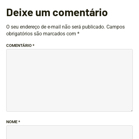
Deixe um comentário
O seu endereço de e-mail não será publicado.
Campos
obrigatórios são marcados com
*
COMENTÁRIO
*
NOME
*