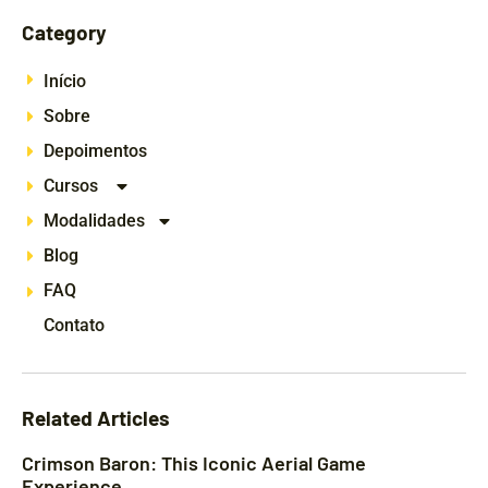
Category
Início
Sobre
Depoimentos
Cursos
Modalidades
Blog
FAQ
Contato
Related Articles
Crimson Baron: This Iconic Aerial Game
Experience