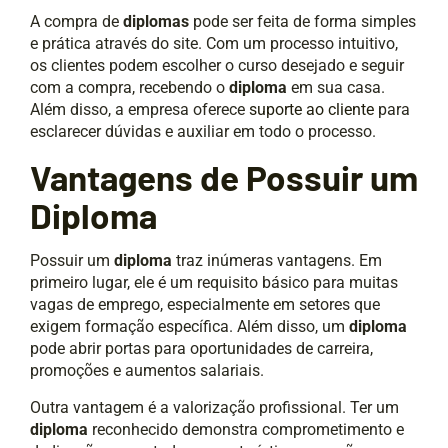
A compra de
diplomas
pode ser feita de forma simples
e prática através do site. Com um processo intuitivo,
os clientes podem escolher o curso desejado e seguir
com a compra, recebendo o
diploma
em sua casa.
Além disso, a empresa oferece
suporte ao cliente
para
esclarecer dúvidas e auxiliar em todo o processo.
Vantagens de Possuir um
Diploma
Possuir um
diploma
traz inúmeras vantagens. Em
primeiro lugar, ele é um requisito básico para muitas
vagas de emprego, especialmente em setores que
exigem formação específica. Além disso, um
diploma
pode abrir portas para oportunidades de carreira,
promoções e aumentos salariais.
Outra vantagem é a valorização profissional. Ter um
diploma
reconhecido demonstra comprometimento e