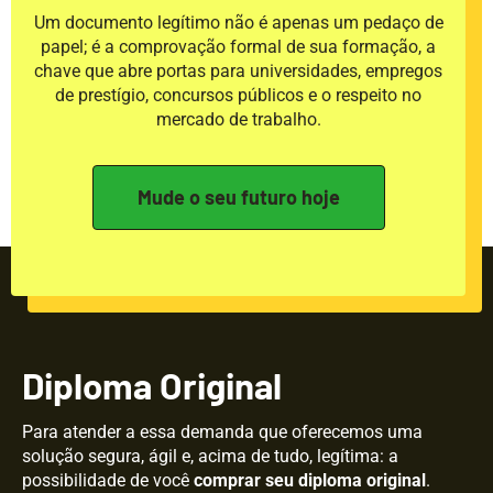
Um documento legítimo não é apenas um pedaço de
papel; é a comprovação formal de sua formação, a
chave que abre portas para universidades, empregos
de prestígio, concursos públicos e o respeito no
mercado de trabalho.
Mude o seu futuro hoje
Diploma Original
Para atender a essa demanda que oferecemos uma
solução segura, ágil e, acima de tudo, legítima: a
possibilidade de você
comprar seu diploma original
.