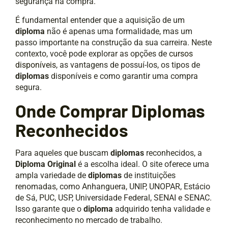
segurança na compra.
É fundamental entender que a aquisição de um
diploma
não é apenas uma formalidade, mas um
passo importante na construção da sua carreira. Neste
contexto, você pode explorar as opções de
cursos
disponíveis
, as vantagens de possuí-los, os tipos de
diplomas
disponíveis e como garantir uma compra
segura.
Onde Comprar Diplomas
Reconhecidos
Para aqueles que buscam
diplomas
reconhecidos, a
Diploma Original
é a escolha ideal. O site oferece uma
ampla variedade de
diplomas
de instituições
renomadas, como Anhanguera, UNIP, UNOPAR, Estácio
de Sá, PUC, USP, Universidade Federal, SENAI e SENAC.
Isso garante que o
diploma
adquirido tenha validade e
reconhecimento no mercado de trabalho.