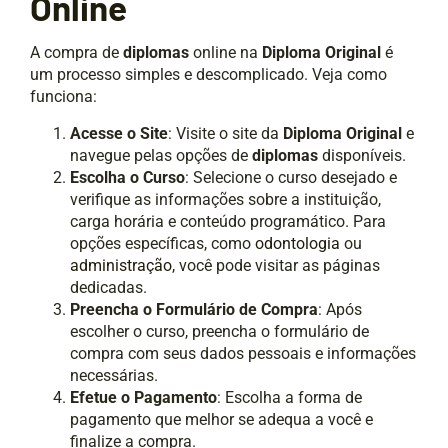
Online
A compra de
diplomas
online na
Diploma Original
é
um processo simples e descomplicado. Veja como
funciona:
Acesse o Site
: Visite o site da
Diploma Original
e
navegue pelas opções de
diplomas
disponíveis.
Escolha o Curso
: Selecione o curso desejado e
verifique as informações sobre a instituição,
carga horária e conteúdo programático. Para
opções específicas, como
odontologia
ou
administração
, você pode visitar as páginas
dedicadas.
Preencha o Formulário de Compra
: Após
escolher o curso, preencha o formulário de
compra com seus dados pessoais e informações
necessárias.
Efetue o Pagamento
: Escolha a forma de
pagamento que melhor se adequa a você e
finalize a compra.