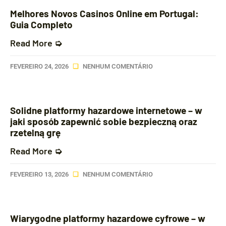
Melhores Novos Casinos Online em Portugal:
Guia Completo
Read More ➭
FEVEREIRO 24, 2026
NENHUM COMENTÁRIO
Solidne platformy hazardowe internetowe – w
jaki sposób zapewnić sobie bezpieczną oraz
rzetelną grę
Read More ➭
FEVEREIRO 13, 2026
NENHUM COMENTÁRIO
Wiarygodne platformy hazardowe cyfrowe – w