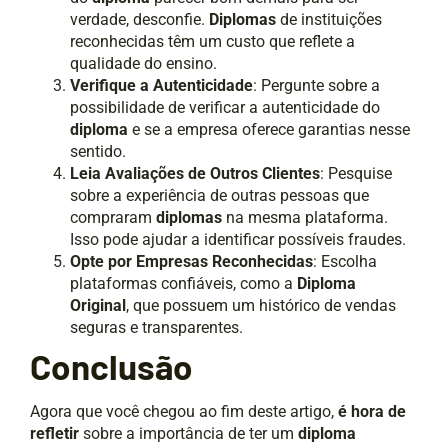
verdade, desconfie.
Diplomas
de instituições
reconhecidas têm um custo que reflete a
qualidade do ensino.
Verifique a Autenticidade
: Pergunte sobre a
possibilidade de verificar a autenticidade do
diploma
e se a empresa oferece garantias nesse
sentido.
Leia Avaliações de Outros Clientes
: Pesquise
sobre a experiência de outras pessoas que
compraram
diplomas
na mesma plataforma.
Isso pode ajudar a identificar possíveis fraudes.
Opte por Empresas Reconhecidas
: Escolha
plataformas confiáveis, como a
Diploma
Original
, que possuem um histórico de vendas
seguras e transparentes.
Conclusão
Agora que você chegou ao fim deste artigo,
é hora de
refletir
sobre a importância de ter um
diploma