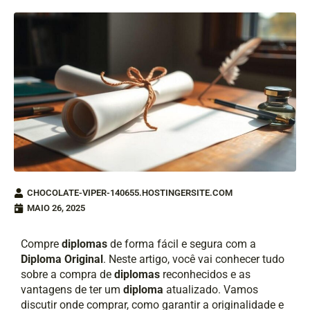
CHOCOLATE-VIPER-140655.HOSTINGERSITE.COM
MAIO 26, 2025
Compre
diplomas
de forma fácil e segura com a
Diploma Original
. Neste artigo, você vai conhecer tudo
sobre a compra de
diplomas
reconhecidos e as
vantagens de ter um
diploma
atualizado. Vamos
discutir onde comprar, como garantir a originalidade e