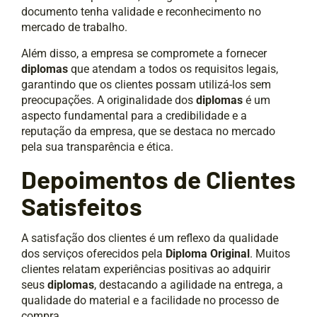
documento tenha validade e reconhecimento no
mercado de trabalho.
Além disso, a empresa se compromete a fornecer
diplomas
que atendam a todos os requisitos legais,
garantindo que os clientes possam utilizá-los sem
preocupações. A originalidade dos
diplomas
é um
aspecto fundamental para a credibilidade e a
reputação da empresa, que se destaca no mercado
pela sua transparência e ética.
Depoimentos de Clientes
Satisfeitos
A satisfação dos clientes é um reflexo da qualidade
dos serviços oferecidos pela
Diploma Original
. Muitos
clientes relatam experiências positivas ao adquirir
seus
diplomas
, destacando a agilidade na entrega, a
qualidade do material e a facilidade no processo de
compra.