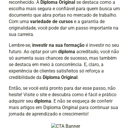
reconhecido. A
Diploma Original
se destaca como a
escolha mais segura e confiável para quem busca um
documento que abra portas no mercado de trabalho.
Com uma
variedade de cursos
e a garantia de
originalidade, você pode dar um passo importante na
sua carreira.
Lembre-se,
investir na sua formação
é investir no seu
futuro. Ao optar por um
diploma
acreditado, você não
só aumenta suas chances de sucesso, mas também
se destaca em meio à concorrência. E, claro, a
experiência de clientes satisfeitos só reforça a
credibilidade da
Diploma Original
.
Então, se você está pronto para dar esse passo, não
hesite! Visite o site e descubra como é fácil e prático
adquirir seu
diploma
. E não se esqueça de conferir
mais artigos em
Diploma Original
para continuar sua
jornada de aprendizado e crescimento!