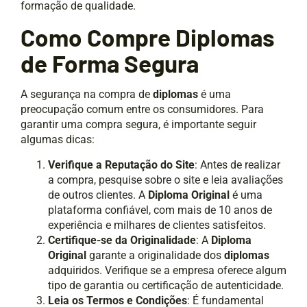
formação de qualidade.
Como Compre Diplomas
de Forma Segura
A segurança na compra de
diplomas
é uma
preocupação comum entre os consumidores. Para
garantir uma compra segura, é importante seguir
algumas dicas:
Verifique a Reputação do Site
: Antes de realizar
a compra, pesquise sobre o site e leia avaliações
de outros clientes. A
Diploma Original
é uma
plataforma confiável, com mais de 10 anos de
experiência e milhares de clientes satisfeitos.
Certifique-se da Originalidade
: A
Diploma
Original
garante a originalidade dos
diplomas
adquiridos. Verifique se a empresa oferece algum
tipo de garantia ou certificação de autenticidade.
Leia os Termos e Condições
: É fundamental