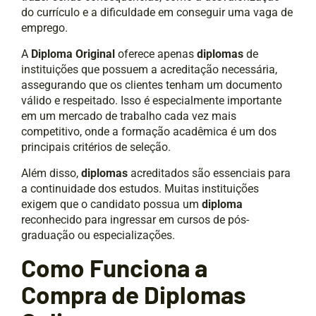
do currículo e a dificuldade em conseguir uma vaga de
emprego.
A
Diploma Original
oferece apenas
diplomas
de
instituições que possuem a acreditação necessária,
assegurando que os clientes tenham um documento
válido e respeitado. Isso é especialmente importante
em um mercado de trabalho cada vez mais
competitivo, onde a formação acadêmica é um dos
principais critérios de seleção.
Além disso,
diplomas
acreditados são essenciais para
a continuidade dos estudos. Muitas instituições
exigem que o candidato possua um
diploma
reconhecido para ingressar em cursos de pós-
graduação ou especializações.
Como Funciona a
Compra de Diplomas