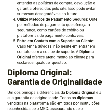
entender as políticas de compra, devolução e
garantia oferecidas pelo site. Isso pode evitar
surpresas desagradáveis no futuro.
Utilize Métodos de Pagamento Seguros
: Opte
por métodos de pagamento que ofereçam
segurança, como cartões de crédito ou
plataformas de pagamento confiáveis.
Entre em Contato com o Suporte ao Cliente
:
Caso tenha dúvidas, não hesite em entrar em
contato com a equipe de suporte. A
Diploma
Original
oferece
atendimento ao cliente
para
esclarecer qualquer questão.
Diploma Original:
Garantia de Originalidade
Um dos principais diferenciais da
Diploma Original
é a
sua garantia de originalidade. Todos os
diplomas
vendidos na plataforma são emitidos por instituições
reconhecidas pelo MEC, assegurando que o