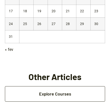
17
18
19
20
21
22
23
24
25
26
27
28
29
30
31
« fev
Other Articles
Explore Courses