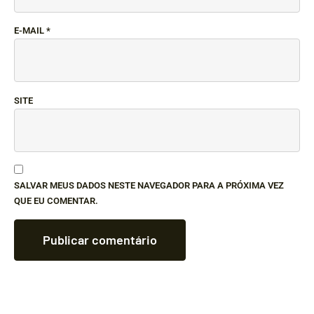
E-MAIL
*
SITE
SALVAR MEUS DADOS NESTE NAVEGADOR PARA A PRÓXIMA VEZ
QUE EU COMENTAR.