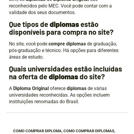
reconhecidos pelo MEC. Você pode contar com a
validade dos seus documentos.
Que tipos de
diplomas
estão
disponíveis para compra no site?
No site, você pode
compre diplomas
de graduação,
pós-graduação e técnico. Há opções para diferentes
áreas de estudo.
Quais universidades estão incluídas
na oferta de
diplomas
do site?
A
Diploma Original
oferece
diplomas
de várias
universidades reconhecidas. As opções incluem
instituições renomadas do Brasil.
COMO COMPRAR DIPLOMA
,
COMO COMPRAR DIPLOMAS
,