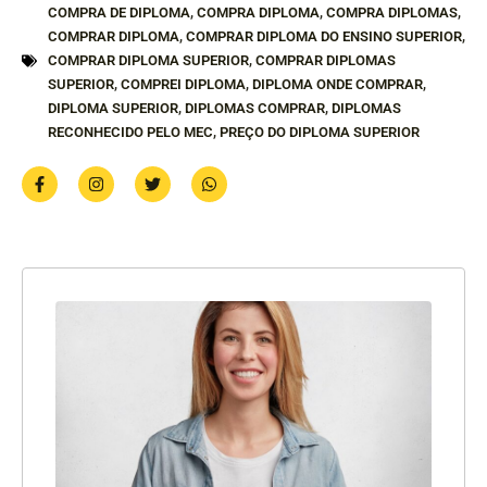
COMPRA DE DIPLOMA
,
COMPRA DIPLOMA
,
COMPRA DIPLOMAS
,
COMPRAR DIPLOMA
,
COMPRAR DIPLOMA DO ENSINO SUPERIOR
,
COMPRAR DIPLOMA SUPERIOR
,
COMPRAR DIPLOMAS
SUPERIOR
,
COMPREI DIPLOMA
,
DIPLOMA ONDE COMPRAR
,
DIPLOMA SUPERIOR
,
DIPLOMAS COMPRAR
,
DIPLOMAS
RECONHECIDO PELO MEC
,
PREÇO DO DIPLOMA SUPERIOR