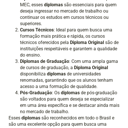
MEC, esses
diplomas
são essenciais para quem
deseja ingressar no mercado de trabalho ou
continuar os estudos em cursos técnicos ou
superiores.
Cursos Técnicos
: Ideal para quem busca uma
formação mais prática e rápida, os cursos
técnicos oferecidos pela
Diploma Original
são de
instituições respeitáveis e garantem a qualidade
do ensino.
Diplomas de Graduação
: Com uma ampla gama
de cursos de graduação, a
Diploma Original
disponibiliza
diplomas
de universidades
renomadas, garantindo que os alunos tenham
acesso a uma formação de qualidade.
Pós-Graduação
: Os
diplomas
de pós-graduação
são voltados para quem deseja se especializar
em uma área específica e se destacar ainda mais
no mercado de trabalho.
Esses
diplomas
são reconhecidos em todo o Brasil e
são uma excelente opção para quem busca uma