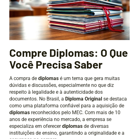
Compre Diplomas: O Que
Você Precisa Saber
A compra de
diplomas
é um tema que gera muitas
dúvidas e discussões, especialmente no que diz
respeito à legalidade e à autenticidade dos
documentos. No Brasil, a
Diploma Original
se destaca
como uma plataforma confiável para a aquisição de
diplomas
reconhecidos pelo MEC. Com mais de 10
anos de experiência no mercado, a empresa se
especializa em oferecer
diplomas
de diversas
instituições de ensino, garantindo a originalidade e a