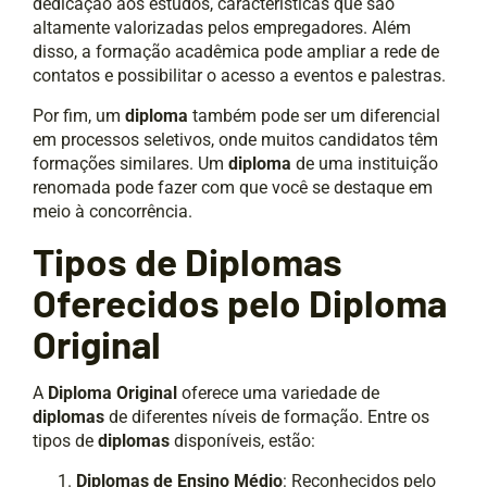
dedicação aos estudos, características que são
altamente valorizadas pelos empregadores. Além
disso, a formação acadêmica pode ampliar a rede de
contatos e possibilitar o acesso a eventos e palestras.
Por fim, um
diploma
também pode ser um diferencial
em processos seletivos, onde muitos candidatos têm
formações similares. Um
diploma
de uma instituição
renomada pode fazer com que você se destaque em
meio à concorrência.
Tipos de Diplomas
Oferecidos pelo Diploma
Original
A
Diploma Original
oferece uma variedade de
diplomas
de diferentes níveis de formação. Entre os
tipos de
diplomas
disponíveis, estão:
Diplomas de Ensino Médio
: Reconhecidos pelo