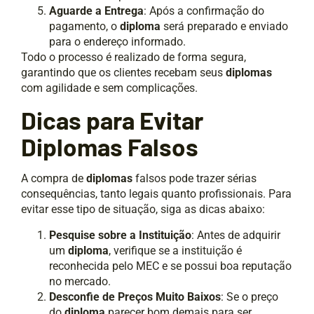
Aguarde a Entrega
: Após a confirmação do
pagamento, o
diploma
será preparado e enviado
para o endereço informado.
Todo o processo é realizado de forma segura,
garantindo que os clientes recebam seus
diplomas
com agilidade e sem complicações.
Dicas para Evitar
Diplomas Falsos
A compra de
diplomas
falsos pode trazer sérias
consequências, tanto legais quanto profissionais. Para
evitar esse tipo de situação, siga as dicas abaixo:
Pesquise sobre a Instituição
: Antes de adquirir
um
diploma
, verifique se a instituição é
reconhecida pelo MEC e se possui boa reputação
no mercado.
Desconfie de Preços Muito Baixos
: Se o preço
do
diploma
parecer bom demais para ser