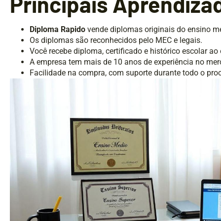
Principais Aprendiza
Diploma Rapido
vende diplomas originais do ensino mé
Os diplomas são reconhecidos pelo MEC e legais.
Você recebe diploma, certificado e histórico escolar ao
A empresa tem mais de 10 anos de experiência no mer
Facilidade na compra, com suporte durante todo o pro