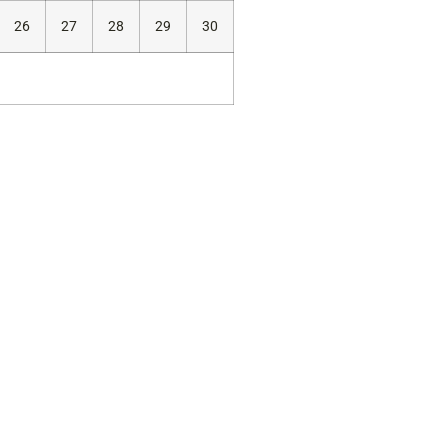
26
27
28
29
30