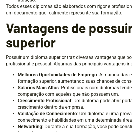
Todos esses diplomas são elaborados com rigor e profissio
um documento que realmente represente sua formação.
Vantagens de possui
superior
Possuir um diploma superior traz diversas vantagens que p
profissional e pessoal. Algumas das principais vantagens in
Melhores Oportunidades de Emprego
: A maioria das
formação superior, aumentando suas chances de cons
Salários Mais Altos
: Profissionais com diplomas tende
comparação com aqueles que não possuem um.
Crescimento Profissional
: Um diploma pode abrir por
crescimento dentro da empresa.
Validação de Conhecimento
: Um diploma é uma prova
conhecimento e habilidades em uma determinada área
Networking
: Durante a sua formação, você pode constr