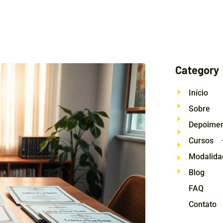
Category
Início
Sobre
Depoime
Cursos
Modalida
Blog
FAQ
Contato