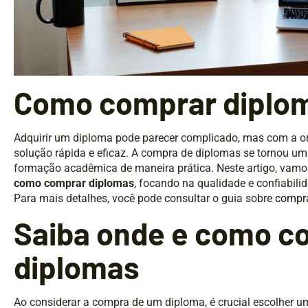
Como comprar diplo
Adquirir um diploma pode parecer complicado, mas com a or
solução rápida e eficaz. A compra de diplomas se tornou uma
formação acadêmica de maneira prática. Neste artigo, vamo
como comprar diplomas
, focando na qualidade e confiabili
Para mais detalhes, você pode consultar o guia sobre
compr
Saiba onde e como c
diplomas
Ao considerar a compra de um diploma, é crucial escolher 