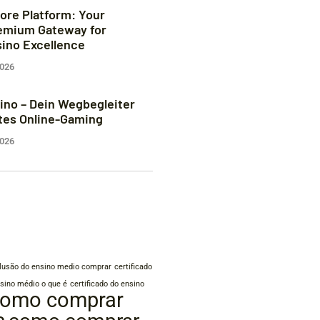
re Platform: Your
remium Gateway for
sino Excellence
2026
sino – Dein Wegbegleiter
ntes Online-Gaming
2026
clusão do ensino medio comprar
certificado
sino médio o que é
certificado do ensino
omo comprar