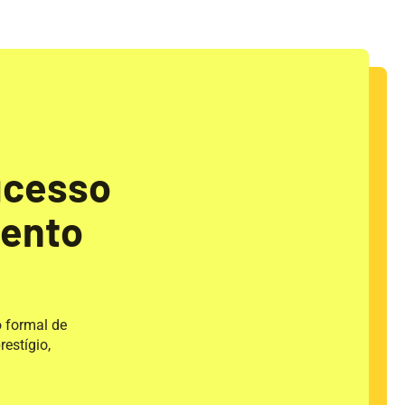
ucesso
mento
 formal de
estígio,