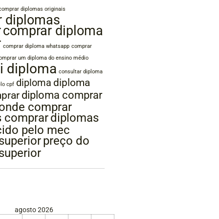
comprar diplomas originais
 diplomas
r
comprar diploma
r
comprar diploma whatsapp
comprar
omprar um diploma do ensino médio
i diploma
consultar diploma
diploma
diploma
lo cpf
diploma comprar
prar
 onde comprar
s comprar
diplomas
ido pelo mec
superior
preço do
superior
agosto 2026