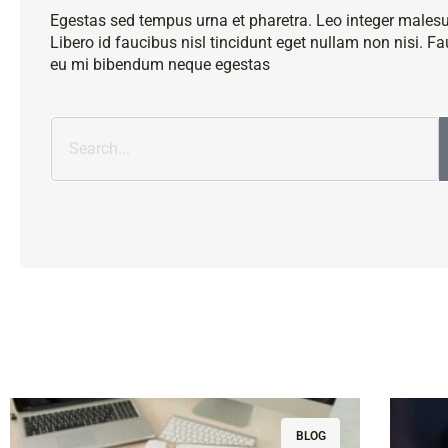
Egestas sed tempus urna et pharetra. Leo integer males
Libero id faucibus nisl tincidunt eget nullam non nisi. Fa
eu mi bibendum neque egestas
BLOG