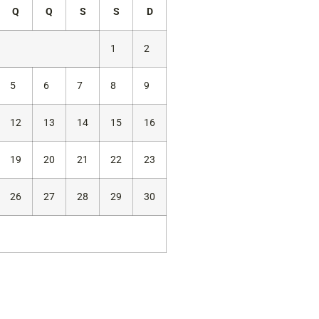
Q
Q
S
S
D
1
2
5
6
7
8
9
12
13
14
15
16
19
20
21
22
23
26
27
28
29
30