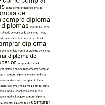
a
como comprar
as
como comprar meu diploma do
ompra de
a
compra diploma
 diplomas
compra histórico
rtificado de conclusão do ensino médio
o do ensino médio
comprar certificado
omprar diploma
e ensino médio
comprar diploma do ensino
ar diploma do
uperior
comprar diploma do
rar diploma ensino fundamental
comprar
io rj
comprar diploma ensino medio sp
nsino médio barato
comprar diploma
omprar diploma ensino médio em teresina
nsino médio reconhecido pelo mec rj
nsino médio é seguro
comprar diploma
comprar
dio
comprar diploma falso