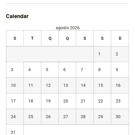
Calendar
agosto 2026
S
T
Q
Q
S
S
D
1
2
3
4
5
6
7
8
9
10
11
12
13
14
15
16
17
18
19
20
21
22
23
24
25
26
27
28
29
30
31