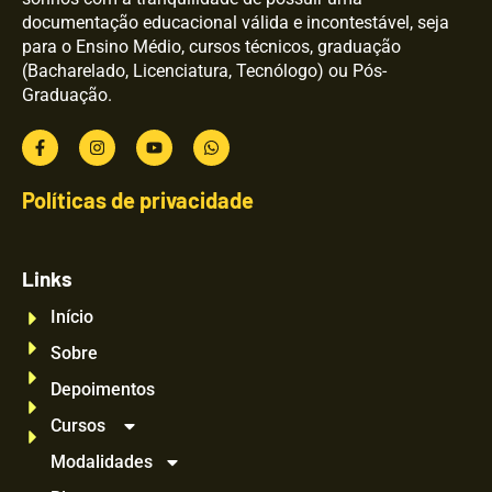
documentação educacional válida e incontestável, seja
para o Ensino Médio, cursos técnicos, graduação
(Bacharelado, Licenciatura, Tecnólogo) ou Pós-
Graduação.
Políticas de privacidade
Links
Início
Sobre
Depoimentos
Cursos
Modalidades