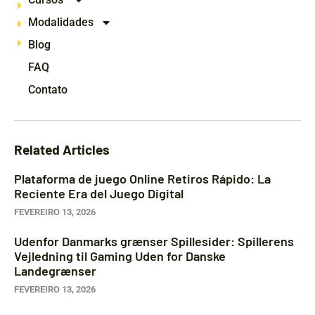
Modalidades
Blog
FAQ
Contato
Related Articles
Plataforma de juego Online Retiros Rápido: La
Reciente Era del Juego Digital
FEVEREIRO 13, 2026
Udenfor Danmarks grænser Spillesider: Spillerens
Vejledning til Gaming Uden for Danske
Landegrænser
FEVEREIRO 13, 2026