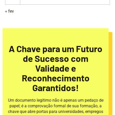
« fev
A Chave para um Futuro
de Sucesso com
Validade e
Reconhecimento
Garantidos!
Um documento legítimo não é apenas um pedaço de
papel; é a comprovação formal de sua formação, a
chave que abre portas para universidades, empregos