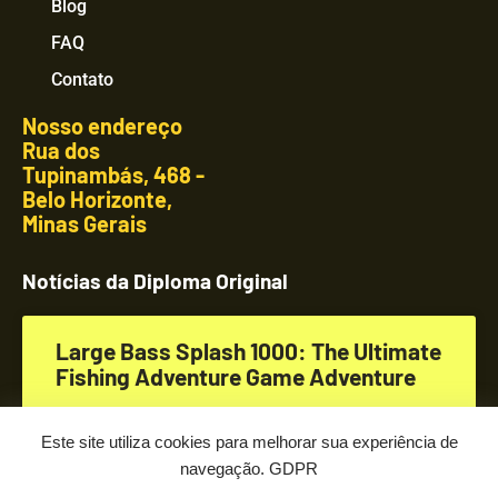
Blog
FAQ
Contato
Nosso endereço
Rua dos
Tupinambás, 468 -
Belo Horizonte,
Minas Gerais
Notícias da Diploma Original
Large Bass Splash 1000: The Ultimate
Fishing Adventure Game Adventure
SAIBA MAIS »
Este site utiliza cookies para melhorar sua experiência de
navegação.
GDPR