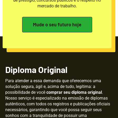
de prestígio, concursos públicos e o respeito no
mercado de trabalho.
Mude o seu futuro hoje
Diploma Original
Para atender a essa demanda que oferecemos uma
solução segura, ágil e, acima de tudo, legítima: a
possibilidade de você
comprar seu diploma original
.
Nosso serviço é especializado na emissão de diplomas
autênticos, com todos os registros e publicações oficiais
necessários, garantindo que você possa seguir seus
sonhos com a tranquilidade de possuir uma