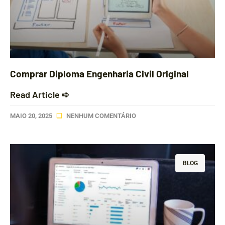
Comprar Diploma Engenharia Civil Original
Read Article ➪
MAIO 20, 2025
NENHUM COMENTÁRIO
BLOG