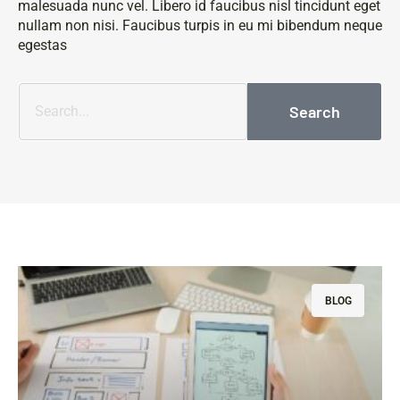
malesuada nunc vel. Libero id faucibus nisl tincidunt eget
nullam non nisi. Faucibus turpis in eu mi bibendum neque
egestas
Search
BLOG