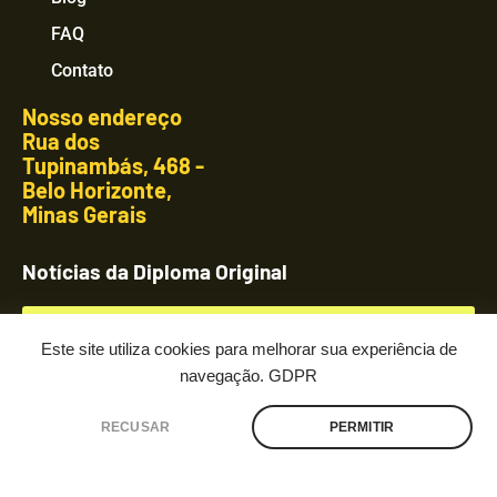
FAQ
Contato
Nosso endereço
Rua dos
Tupinambás, 468 -
Belo Horizonte,
Minas Gerais
Notícias da Diploma Original
Sitios de casino que no requieren
Este site utiliza cookies para melhorar sua experiência de
Validación: Participa Inmediatamente
navegação.
GDPR
sin ninguna Problemas
RECUSAR
PERMITIR
Fale conosco
SAIBA MAIS »