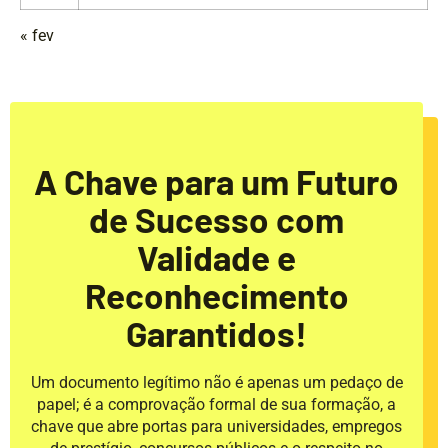
« fev
A Chave para um Futuro
de Sucesso com
Validade e
Reconhecimento
Garantidos!
Um documento legítimo não é apenas um pedaço de
papel; é a comprovação formal de sua formação, a
chave que abre portas para universidades, empregos