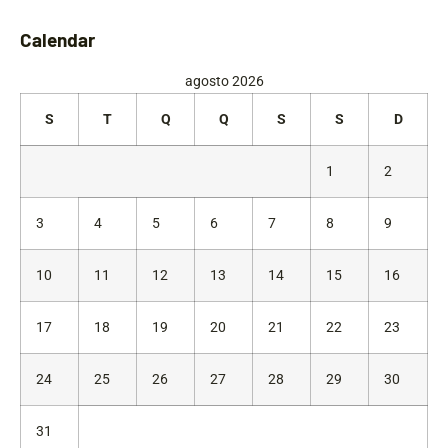
Calendar
agosto 2026
S
T
Q
Q
S
S
D
1
2
3
4
5
6
7
8
9
10
11
12
13
14
15
16
17
18
19
20
21
22
23
24
25
26
27
28
29
30
31