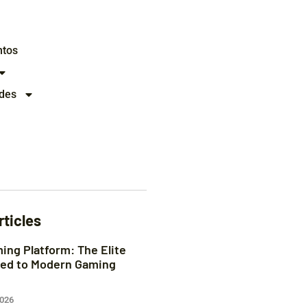
ntos
des
rticles
ing Platform: The Elite
ted to Modern Gaming
2026