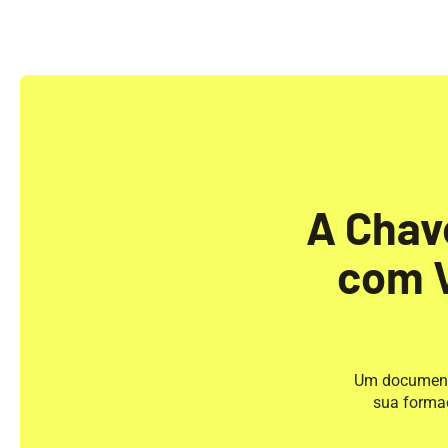
A Chav
com 
Um documento
sua formaç