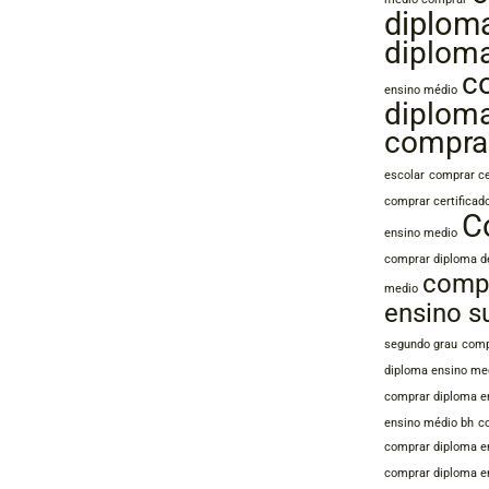
diplom
diplom
c
ensino médio
diplom
compra
escolar
comprar ce
comprar certificad
C
ensino medio
comprar diploma d
compr
medio
ensino s
segundo grau
comp
diploma ensino med
comprar diploma e
ensino médio bh
c
comprar diploma e
comprar diploma e