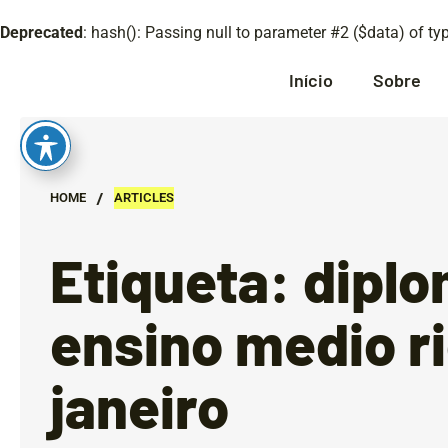
Deprecated
: hash(): Passing null to parameter #2 ($data) of ty
Início
Sobre
/
HOME
ARTICLES
Etiqueta: dipl
ensino medio r
janeiro