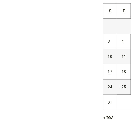
S
T
3
4
10
11
17
18
24
25
31
« fev