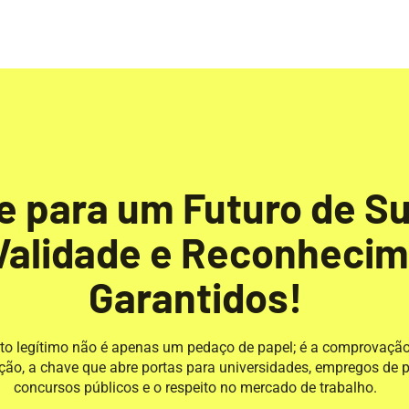
e para um Futuro de S
Validade e Reconheci
Garantidos!
 legítimo não é apenas um pedaço de papel; é a comprovação
ão, a chave que abre portas para universidades, empregos de pr
concursos públicos e o respeito no mercado de trabalho.