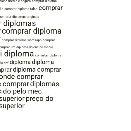
nsino médio é seguro
comprar diploma
comprar
dio
comprar diploma falso
comprar diplomas originais
 diplomas
r
comprar diploma
r
comprar diploma whatsapp
comprar
omprar um diploma do ensino médio
i diploma
consultar diploma
diploma
diploma
lo cpf
diploma comprar
prar
 onde comprar
s comprar
diplomas
ido pelo mec
superior
preço do
superior