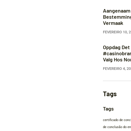
Aangenaam b
Bestemming
Vermaak
FEVEREIRO 10, 
Oppdag Det
#casinobra
Valg Hos Nor
FEVEREIRO 4, 2
Tags
Tags
certificado de con
de conclusão do en