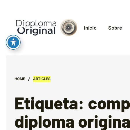
Início
Sobre
/
HOME
ARTICLES
Etiqueta: comp
diploma origina