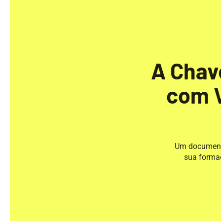
A Chav
com 
Um documento
sua formaç