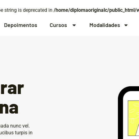
pe string is deprecated in
/home/diplomaoriginalc/public_html/
Depoimentos
Cursos
Modalidades
rar
ina
uada nunc vel.
ucibus turpis in