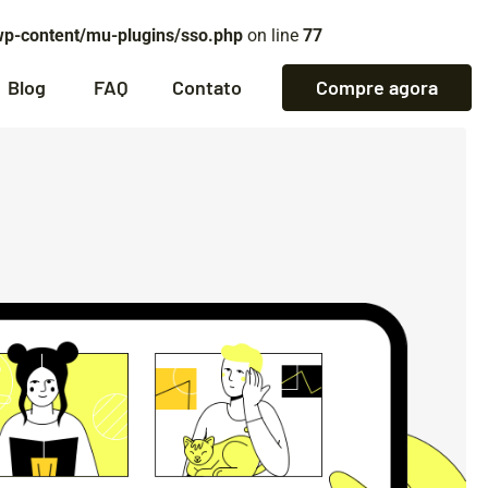
wp-content/mu-plugins/sso.php
on line
77
Blog
FAQ
Contato
Compre agora