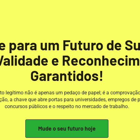
e para um Futuro de S
Validade e Reconheci
Garantidos!
 legítimo não é apenas um pedaço de papel; é a comprovação
ão, a chave que abre portas para universidades, empregos de pr
concursos públicos e o respeito no mercado de trabalho.
Mude o seu futuro hoje