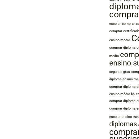
diplom
compra
escolar
comprar ce
comprar certificad
C
ensino medio
comprar diploma d
compr
medio
ensino s
segundo grau
comp
diploma ensino med
comprar diploma e
ensino médio bh
c
comprar diploma e
comprar diploma e
escolar ensino mé
diplomas
comprar