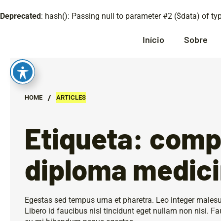
Deprecated
: hash(): Passing null to parameter #2 ($data) of ty
Início
Sobre
/
HOME
ARTICLES
Etiqueta: comp
diploma medic
Egestas sed tempus urna et pharetra. Leo integer males
Libero id faucibus nisl tincidunt eget nullam non nisi. Fa