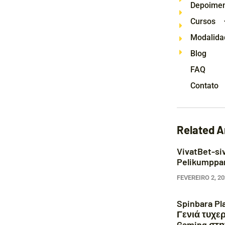
Depoime
Cursos
Modalida
Blog
FAQ
Contato
Related A
VivatBet-si
Pelikumppa
FEVEREIRO 2, 2
Spinbara Pl
Γενιά τυχε
Gaming στ